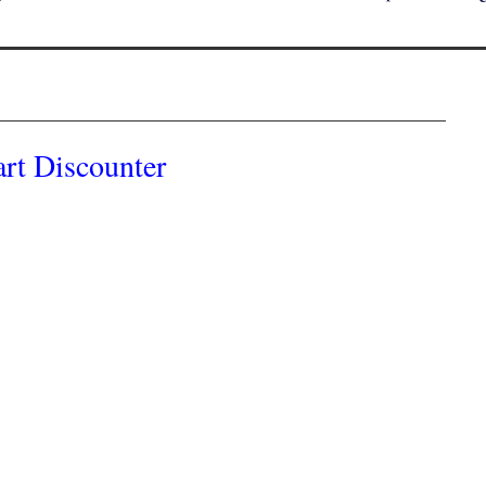
rt Discounter