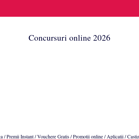
Concursuri online 2026
a / Premii Instant / Vouchere Gratis / Promotii online / Aplicatii / Casti