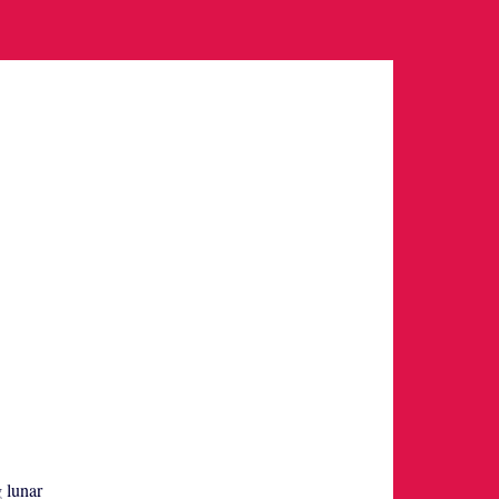
g lunar