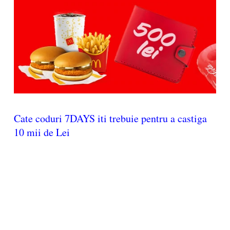
Cate coduri 7DAYS iti trebuie pentru a castiga
10 mii de Lei