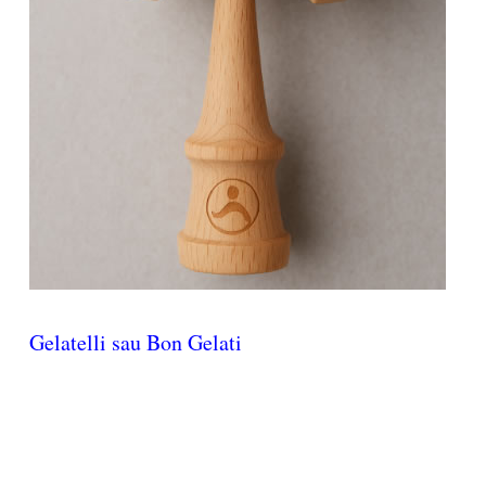
Gelatelli sau Bon Gelati