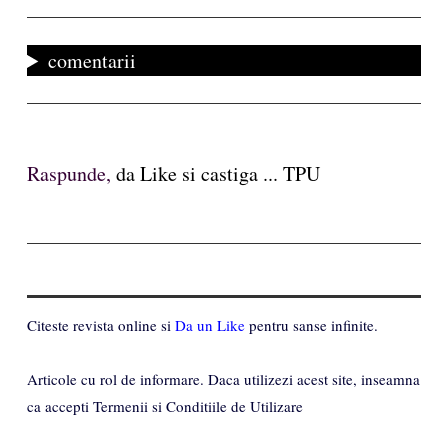
comentarii
Raspunde,
da Like si castiga ... TPU
Citeste revista online si
Da un Like
pentru sanse infinite.
Articole cu rol de informare. Daca utilizezi acest site, inseamna
ca accepti Termenii si Conditiile de Utilizare