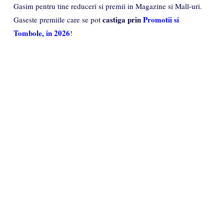
Gasim pentru tine reduceri si premii in Magazine si Mall-uri.
castiga prin
Promotii si
Gaseste premiile care se pot
Tombole, in 2026
!