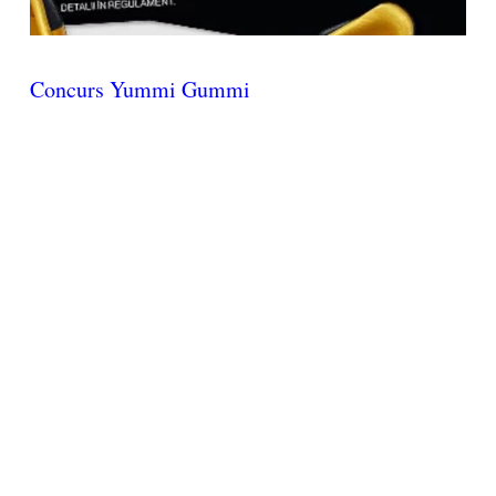
Concurs Yummi Gummi