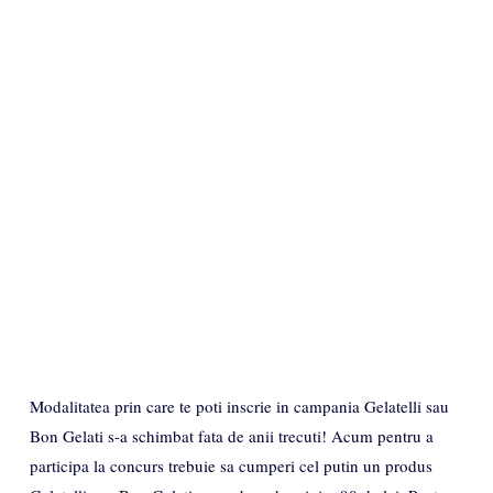
Modalitatea prin care te poti inscrie in campania Gelatelli sau
Bon Gelati s-a schimbat fata de anii trecuti! Acum pentru a
participa la concurs trebuie sa cumperi cel putin un produs