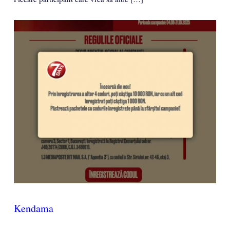
Kendama