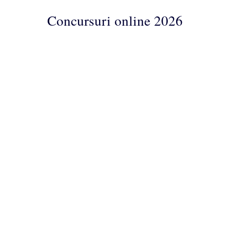
Concursuri online 2026
Concursuri
Online