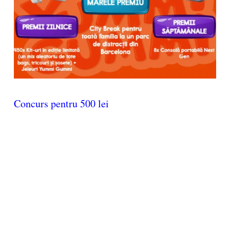
Concurs pentru 500 lei