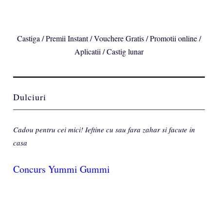
Castiga / Premii Instant / Vouchere Gratis / Promotii online /
Aplicatii / Castig lunar
Dulciuri
Cadou pentru cei mici! Ieftine cu sau fara zahar si facute in
casa
Concurs Yummi Gummi