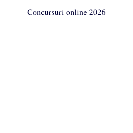
Concursuri online 2026
Concursuri
Online