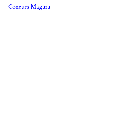
Concurs Magura