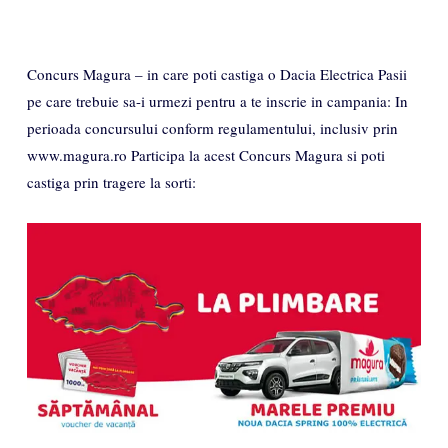
Concurs Magura – in care poti castiga o Dacia Electrica Pasii
pe care trebuie sa-i urmezi pentru a te inscrie in campania: In
perioada concursului conform regulamentului, inclusiv prin
www.magura.ro Participa la acest Concurs Magura si poti
castiga prin tragere la sorti: