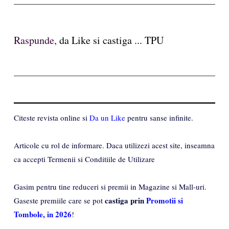
Raspunde,
da Like si castiga ... TPU
Citeste revista online si
Da un Like
pentru sanse infinite.
Articole cu rol de informare. Daca utilizezi acest site, inseamna
ca accepti Termenii si Conditiile de Utilizare
Gasim pentru tine reduceri si premii in Magazine si Mall-uri.
castiga prin
Promotii si
Gaseste premiile care se pot
Tombole, in 2026
!