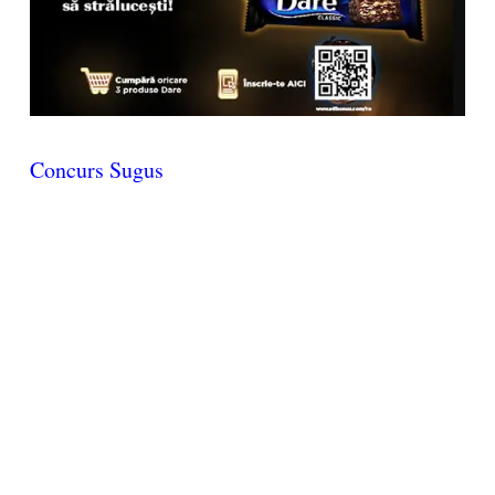
Concurs Sugus