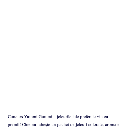
Concurs Yummi Gummi – jeleurile tale preferate vin cu
premii! Cine nu iubește un pachet de jeleuri colorate, aromate