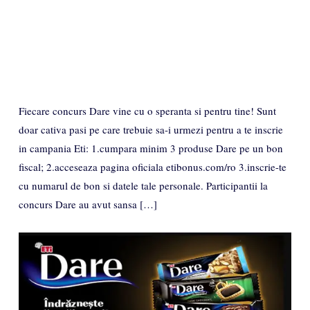
Fiecare concurs Dare vine cu o speranta si pentru tine! Sunt
doar cativa pasi pe care trebuie sa-i urmezi pentru a te inscrie
in campania Eti: 1.cumpara minim 3 produse Dare pe un bon
fiscal; 2.acceseaza pagina oficiala etibonus.com/ro 3.inscrie-te
cu numarul de bon si datele tale personale. Participantii la
concurs Dare au avut sansa […]