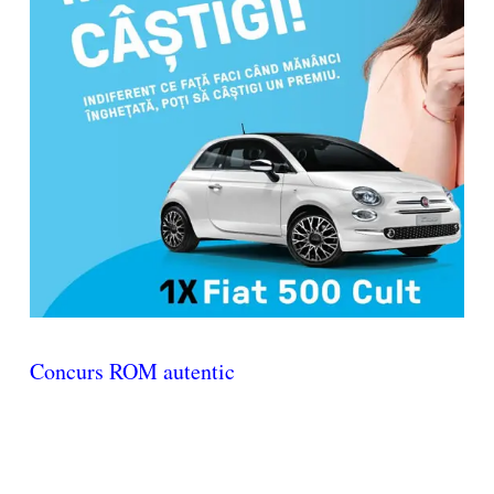
Concurs ROM autentic