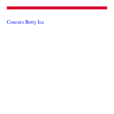
Concurs Betty Ice