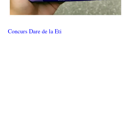
Concurs Dare de la Eti