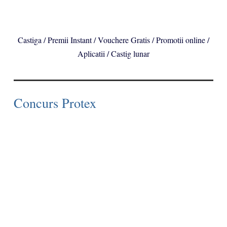
Castiga / Premii Instant / Vouchere Gratis / Promotii online /
Aplicatii / Castig lunar
Concurs Protex