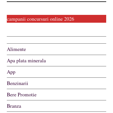
campanii concursuri online 2026
Alimente
Apa plata minerala
App
Benzinarii
Bere Promotie
Branza