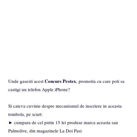
Concurs Protex
Unde gasesti acest
, promotia cu care poti sa
castigi un telefon Apple iPhone?
Si cateva cuvinte despre mecanismul de inscriere in aceasta
tombola, pe scurt:
► cumpara de cel putin 15 lei produse marca aceasta sau
Palmolive, din magazinele La Doi Pasi