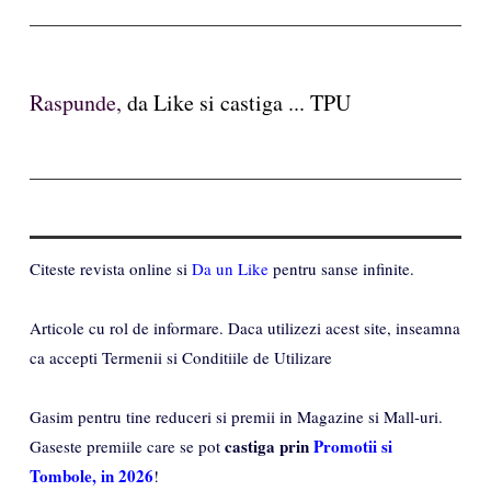
Raspunde,
da Like si castiga ... TPU
Citeste revista online si
Da un Like
pentru sanse infinite.
Articole cu rol de informare. Daca utilizezi acest site, inseamna
ca accepti Termenii si Conditiile de Utilizare
Gasim pentru tine reduceri si premii in Magazine si Mall-uri.
castiga prin
Promotii si
Gaseste premiile care se pot
Tombole, in 2026
!