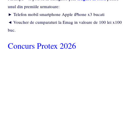
unul din premiile urmatoare:
► Telefon mobil smartphone Apple iPhone x3 bucati
◄ Voucher de cumparaturi la Emag in valoare de 100 lei x100
buc.
Concurs Protex 2026