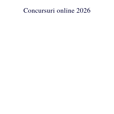
Concursuri online 2026
Concursuri
Online