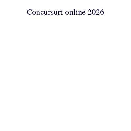
Concursuri online 2026
Concursuri
Online