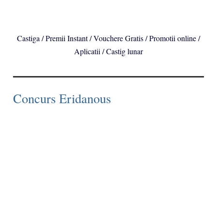
Castiga / Premii Instant / Vouchere Gratis / Promotii online /
Aplicatii / Castig lunar
Concurs Eridanous