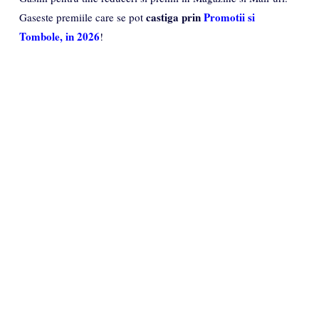
castiga prin
Promotii si
Gaseste premiile care se pot
Tombole, in 2026
!