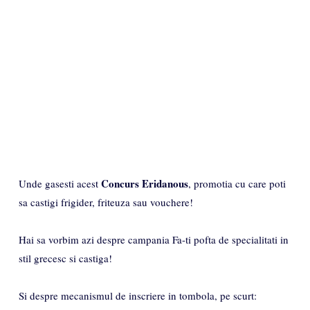
Concurs Eridanous
Unde gasesti acest
, promotia cu care poti
sa castigi frigider, friteuza sau vouchere!
Hai sa vorbim azi despre campania Fa-ti pofta de specialitati in
stil grecesc si castiga!
Si despre mecanismul de inscriere in tombola, pe scurt: