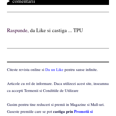
comentarii
Raspunde,
da Like si castiga ... TPU
Citeste revista online si
Da un Like
pentru sanse infinite.
Articole cu rol de informare. Daca utilizezi acest site, inseamna
ca accepti Termenii si Conditiile de Utilizare
Gasim pentru tine reduceri si premii in Magazine si Mall-uri.
castiga prin
Promotii si
Gaseste premiile care se pot