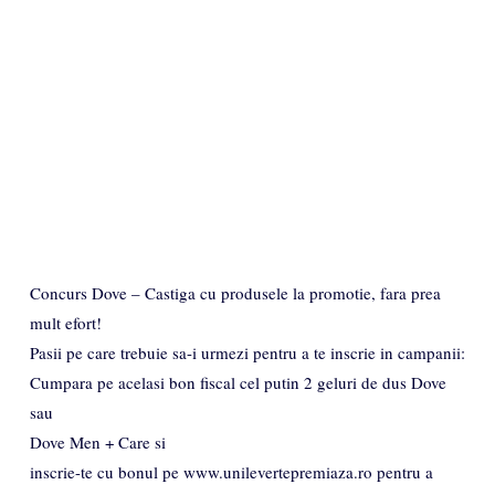
Concurs Dove – Castiga cu produsele la promotie, fara prea
mult efort!
Pasii pe care trebuie sa-i urmezi pentru a te inscrie in campanii:
Cumpara pe acelasi bon fiscal cel putin 2 geluri de dus Dove
sau
Dove Men + Care si
inscrie-te cu bonul pe www.unilevertepremiaza.ro pentru a