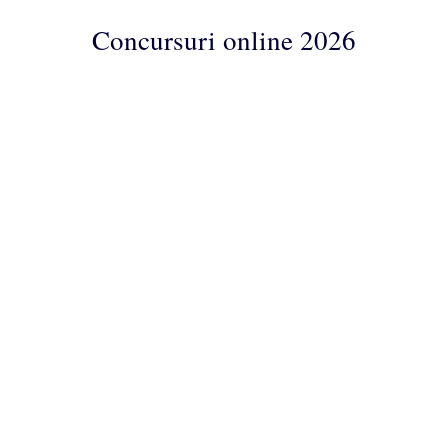
Concursuri online 2026
Concursuri
Online