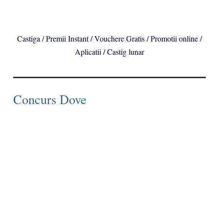
Castiga / Premii Instant / Vouchere Gratis / Promotii online /
Aplicatii / Castig lunar
Concurs Dove