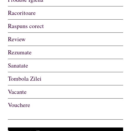
Racoritoare
Raspuns corect
Review
Rezumate
Sanatate
Tombola Zilei
Vacante
Vouchere