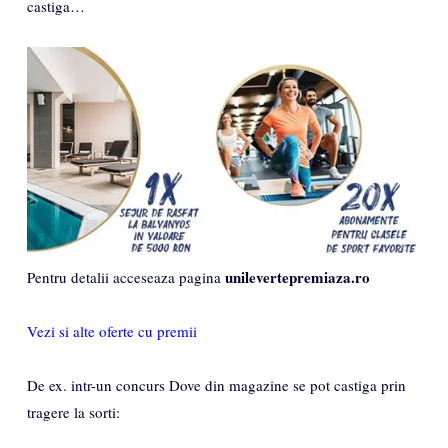
castiga…
unilevertepremiaza.ro
Pentru detalii acceseaza pagina
Vezi si alte oferte cu premii
De ex. intr-un concurs Dove din magazine se pot castiga prin
tragere la sorti: