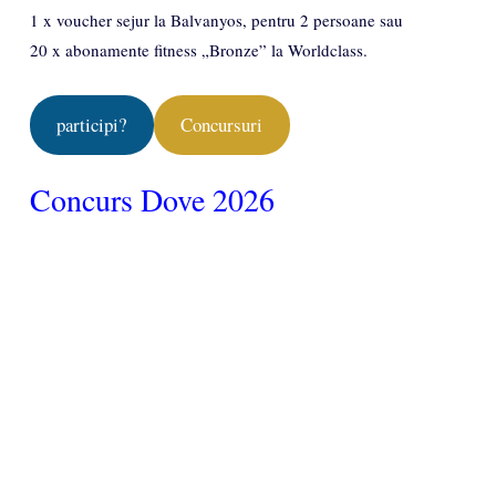
1 x voucher sejur la Balvanyos, pentru 2 persoane sau
20 x abonamente fitness „Bronze” la Worldclass.
participi?
Concursuri
Concurs Dove 2026