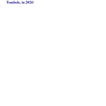
Tombole, in 2026
!