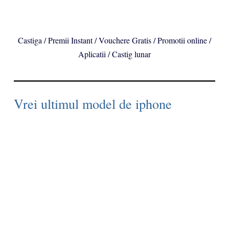
Castiga / Premii Instant / Vouchere Gratis / Promotii online /
Aplicatii / Castig lunar
Vrei ultimul model de iphone