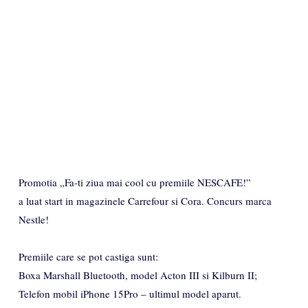
Promotia „Fa-ti ziua mai cool cu premiile NESCAFE!”
a luat start in magazinele Carrefour si Cora. Concurs marca
Nestle!
Premiile care se pot castiga sunt:
Boxa Marshall Bluetooth, model Acton III si Kilburn II;
Telefon mobil iPhone 15Pro – ultimul model aparut.