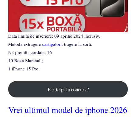
Data limita de inscriere: 09 aprilie 2024 inclusiv.
Metoda extragere
castigatori
: tragere la sorti.
Nr. premii acordate: 16
10 Boxa Marshall;
1 iPhone 15 Pro.
Participi la concurs?
Vrei ultimul model de iphone 2026