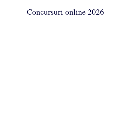
Concursuri online 2026
Concursuri
Online