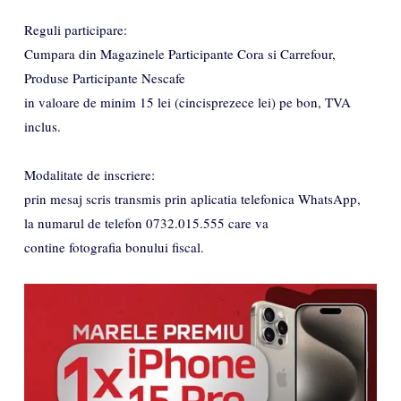
Reguli participare:
Cumpara din Magazinele Participante Cora si Carrefour,
Produse Participante Nescafe
in valoare de minim 15 lei (cincisprezece lei) pe bon, TVA
inclus.
Modalitate de inscriere:
prin mesaj scris transmis prin aplicatia telefonica WhatsApp,
la numarul de telefon 0732.015.555 care va
contine fotografia bonului fiscal.