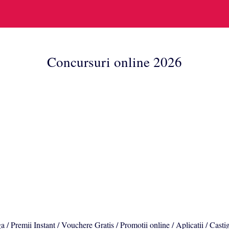
Concursuri online 2026
a / Premii Instant / Vouchere Gratis / Promotii online / Aplicatii / Casti