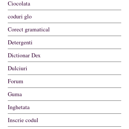
Ciocolata
coduri glo
Corect gramatical
Detergenti
Dictionar Dex
Dulciuri
Forum
Guma
Inghetata
Inscrie codul