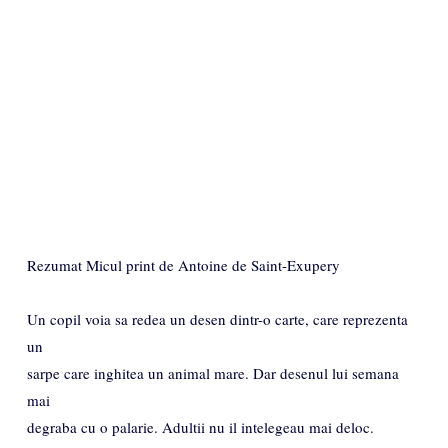
Rezumat Micul print de Antoine de Saint-Exupery
Un copil voia sa redea un desen dintr-o carte, care reprezenta
un
sarpe care inghitea un animal mare. Dar desenul lui semana
mai
degraba cu o palarie. Adultii nu il intelegeau mai deloc.