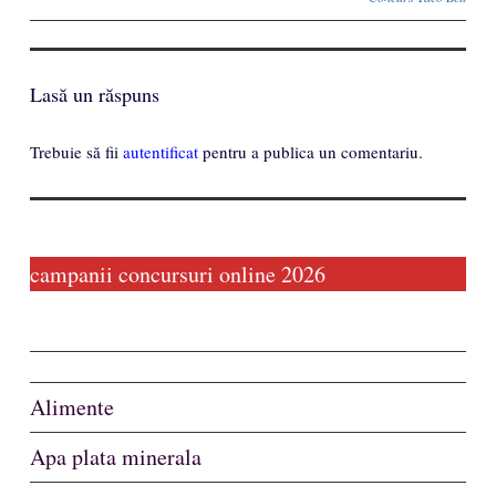
Lasă un răspuns
Trebuie să fii
autentificat
pentru a publica un comentariu.
campanii concursuri online 2026
Alimente
Apa plata minerala