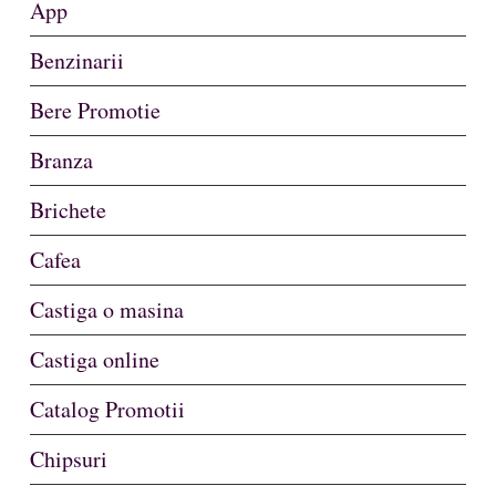
App
Benzinarii
Bere Promotie
Branza
Brichete
Cafea
Castiga o masina
Castiga online
Catalog Promotii
Chipsuri