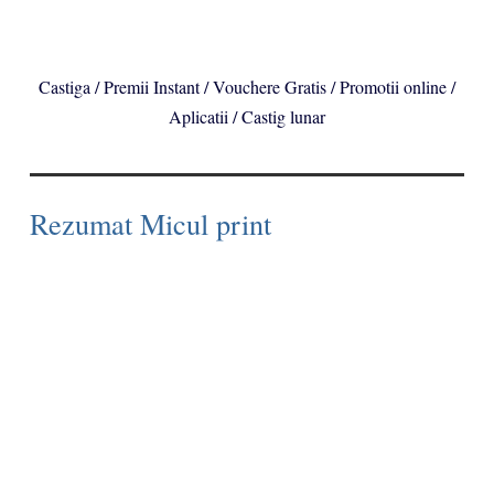
Castiga / Premii Instant / Vouchere Gratis / Promotii online /
Aplicatii / Castig lunar
Rezumat Micul print