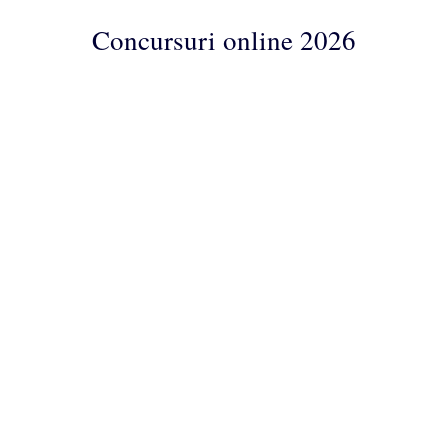
Concursuri online 2026
Concursuri
Online