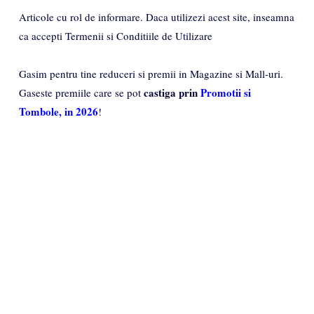
Articole cu rol de informare. Daca utilizezi acest site, inseamna
ca accepti Termenii si Conditiile de Utilizare
Gasim pentru tine reduceri si premii in Magazine si Mall-uri.
castiga prin
Promotii si
Gaseste premiile care se pot
Tombole, in 2026
!