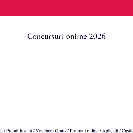
Concursuri online 2026
a / Premii Instant / Vouchere Gratis / Promotii online / Aplicatii / Casti