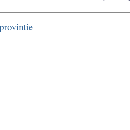
provintie