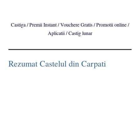
Castiga / Premii Instant / Vouchere Gratis / Promotii online /
Aplicatii / Castig lunar
Rezumat Castelul din Carpati