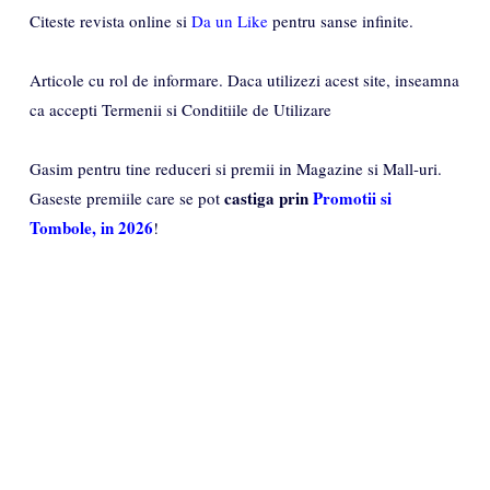
Citeste revista online si
Da un Like
pentru sanse infinite.
Articole cu rol de informare. Daca utilizezi acest site, inseamna
ca accepti Termenii si Conditiile de Utilizare
Gasim pentru tine reduceri si premii in Magazine si Mall-uri.
castiga prin
Promotii si
Gaseste premiile care se pot
Tombole, in 2026
!