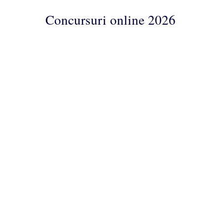
Concursuri online 2026
Concursuri
Online