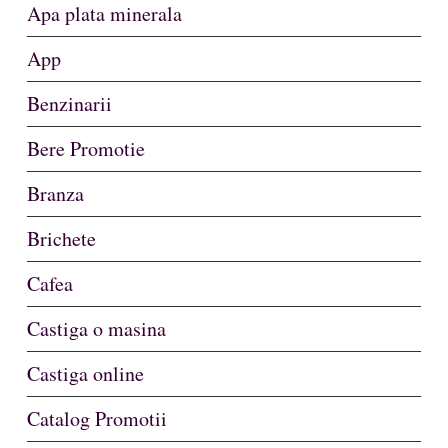
Apa plata minerala
App
Benzinarii
Bere Promotie
Branza
Brichete
Cafea
Castiga o masina
Castiga online
Catalog Promotii