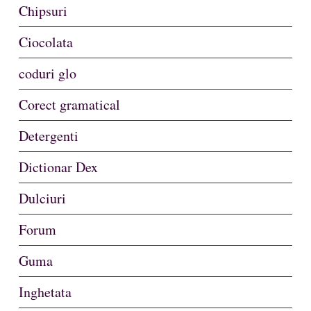
Chipsuri
Ciocolata
coduri glo
Corect gramatical
Detergenti
Dictionar Dex
Dulciuri
Forum
Guma
Inghetata