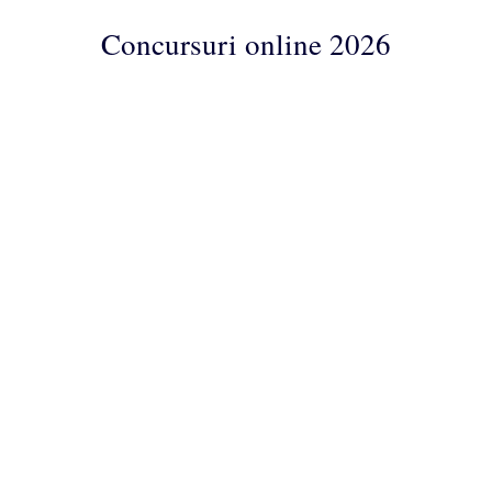
Concursuri online 2026
Concursuri
Online