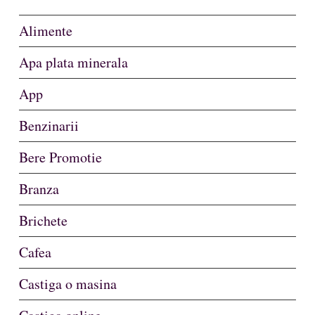
Alimente
Apa plata minerala
App
Benzinarii
Bere Promotie
Branza
Brichete
Cafea
Castiga o masina