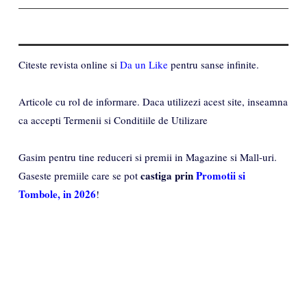
Citeste revista online si
Da un Like
pentru sanse infinite.
Articole cu rol de informare. Daca utilizezi acest site, inseamna
ca accepti Termenii si Conditiile de Utilizare
Gasim pentru tine reduceri si premii in Magazine si Mall-uri.
castiga prin
Promotii si
Gaseste premiile care se pot
Tombole, in 2026
!