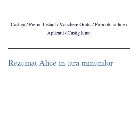
Castiga / Premii Instant / Vouchere Gratis / Promotii online /
Aplicatii / Castig lunar
Rezumat Alice in tara minunilor