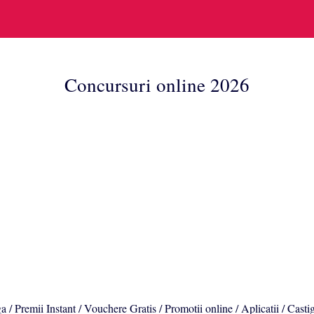
Concursuri online 2026
a / Premii Instant / Vouchere Gratis / Promotii online / Aplicatii / Casti