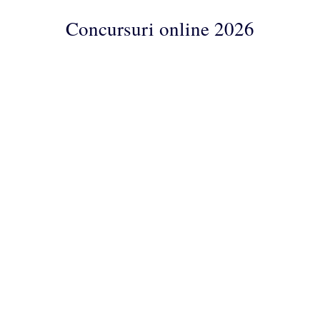
Concursuri online 2026
Concursuri
Online