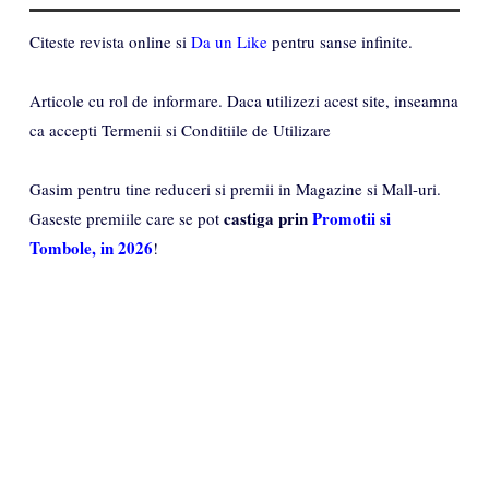
Citeste revista online si
Da un Like
pentru sanse infinite.
Articole cu rol de informare. Daca utilizezi acest site, inseamna
ca accepti Termenii si Conditiile de Utilizare
Gasim pentru tine reduceri si premii in Magazine si Mall-uri.
castiga prin
Promotii si
Gaseste premiile care se pot
Tombole, in 2026
!