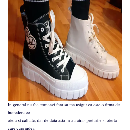
In general nu fac comenzi fara sa ma asigur ca este o firma de
incredere ce
ofera si calitate, dar de data asta m-au atras preturile si oferta
care cuprindea