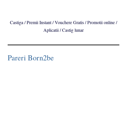
Castiga / Premii Instant / Vouchere Gratis / Promotii online /
Aplicatii / Castig lunar
Pareri Born2be