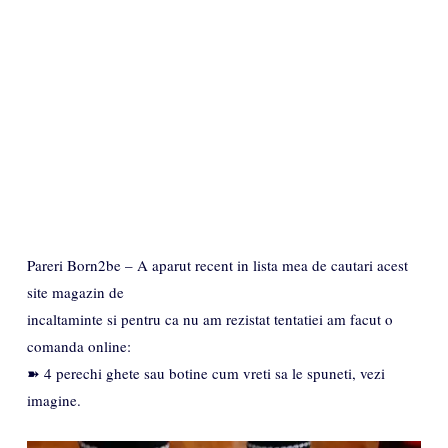
Pareri Born2be – A aparut recent in lista mea de cautari acest
site magazin de
incaltaminte si pentru ca nu am rezistat tentatiei am facut o
comanda online:
➽ 4 perechi ghete sau botine cum vreti sa le spuneti, vezi
imagine.