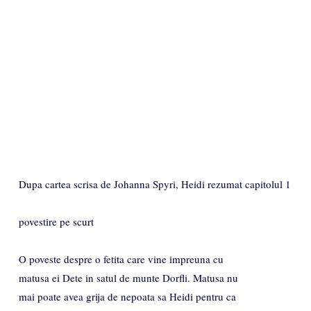
Dupa cartea scrisa de Johanna Spyri, Heidi rezumat capitolul 1
povestire pe scurt
O poveste despre o fetita care vine impreuna cu
matusa ei Dete in satul de munte Dorfli. Matusa nu
mai poate avea grija de nepoata sa Heidi pentru ca