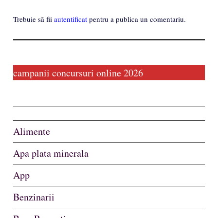
Trebuie să fii
autentificat
pentru a publica un comentariu.
campanii concursuri online 2026
Alimente
Apa plata minerala
App
Benzinarii