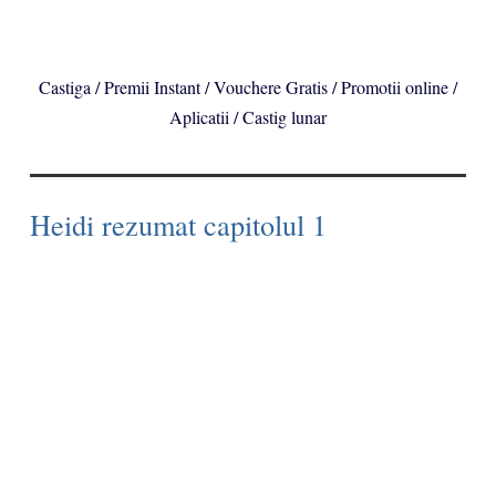
Castiga / Premii Instant / Vouchere Gratis / Promotii online /
Aplicatii / Castig lunar
Heidi rezumat capitolul 1