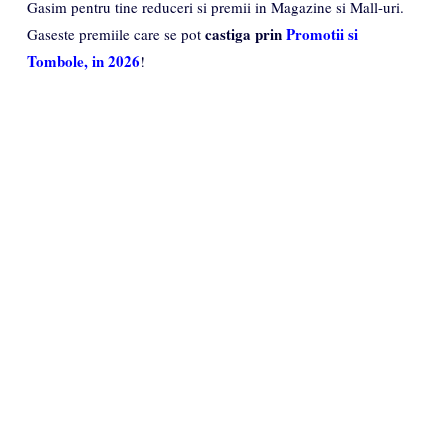
Gasim pentru tine reduceri si premii in Magazine si Mall-uri.
castiga prin
Promotii si
Gaseste premiile care se pot
Tombole, in 2026
!