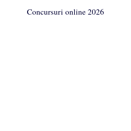
Concursuri online 2026
Concursuri
Online