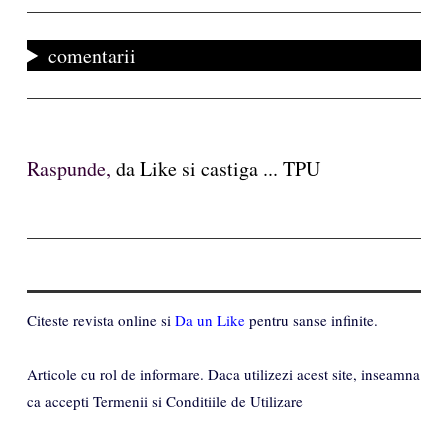
comentarii
Raspunde,
da Like si castiga ... TPU
Citeste revista online si
Da un Like
pentru sanse infinite.
Articole cu rol de informare. Daca utilizezi acest site, inseamna
ca accepti Termenii si Conditiile de Utilizare