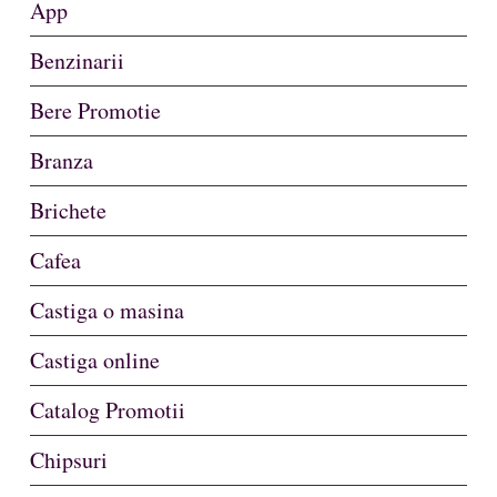
App
Benzinarii
Bere Promotie
Branza
Brichete
Cafea
Castiga o masina
Castiga online
Catalog Promotii
Chipsuri