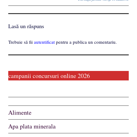
Lasă un răspuns
Trebuie să fii
autentificat
pentru a publica un comentariu.
campanii concursuri online 2026
Alimente
Apa plata minerala