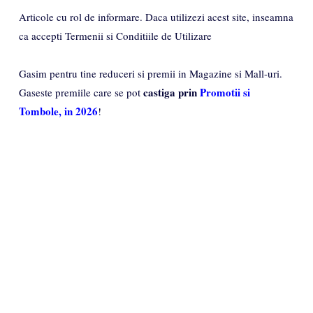
Articole cu rol de informare. Daca utilizezi acest site, inseamna
ca accepti Termenii si Conditiile de Utilizare
Gasim pentru tine reduceri si premii in Magazine si Mall-uri.
castiga prin
Promotii si
Gaseste premiile care se pot
Tombole, in 2026
!