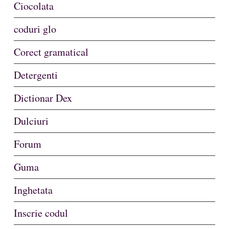
Ciocolata
coduri glo
Corect gramatical
Detergenti
Dictionar Dex
Dulciuri
Forum
Guma
Inghetata
Inscrie codul