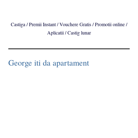
Castiga / Premii Instant / Vouchere Gratis / Promotii online /
Aplicatii / Castig lunar
George iti da apartament