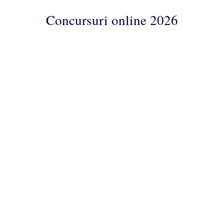
Concursuri online 2026
Concursuri
Online