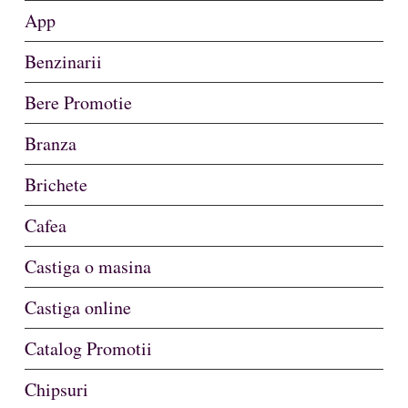
App
Benzinarii
Bere Promotie
Branza
Brichete
Cafea
Castiga o masina
Castiga online
Catalog Promotii
Chipsuri