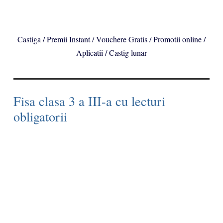
Castiga / Premii Instant / Vouchere Gratis / Promotii online /
Aplicatii / Castig lunar
Fisa clasa 3 a III-a cu lecturi
obligatorii