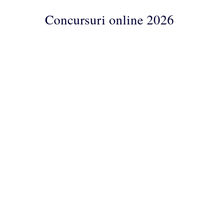
Concursuri online 2026
Concursuri
Online