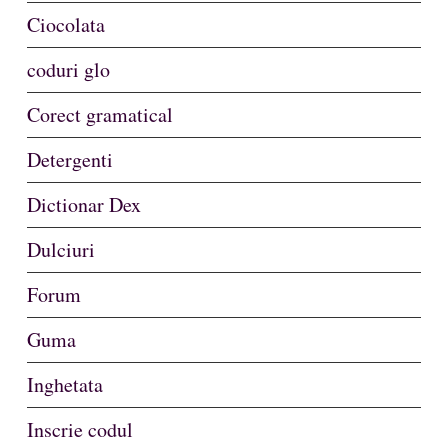
Ciocolata
coduri glo
Corect gramatical
Detergenti
Dictionar Dex
Dulciuri
Forum
Guma
Inghetata
Inscrie codul