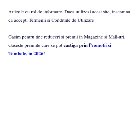
Articole cu rol de informare. Daca utilizezi acest site, inseamna
ca accepti Termenii si Conditiile de Utilizare
Gasim pentru tine reduceri si premii in Magazine si Mall-uri.
castiga prin
Promotii si
Gaseste premiile care se pot
Tombole, in 2026
!