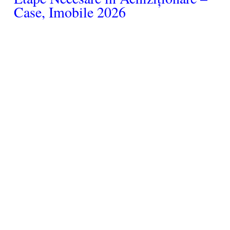
Case, Imobile 2026