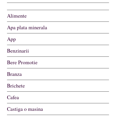
Alimente
Apa plata minerala
App
Benzinarii
Bere Promotie
Branza
Brichete
Cafea
Castiga o masina