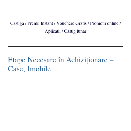
Castiga / Premii Instant / Vouchere Gratis / Promotii online /
Aplicatii / Castig lunar
Etape Necesare în Achiziționare –
Case, Imobile