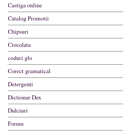
Castiga online
Catalog Promotii
Chipsuri
Ciocolata
coduri glo
Corect gramatical
Detergenti
Dictionar Dex
Dulciuri
Forum