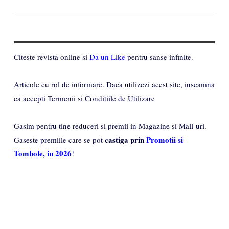
Citeste revista online si
Da un Like
pentru sanse infinite.
Articole cu rol de informare. Daca utilizezi acest site, inseamna
ca accepti Termenii si Conditiile de Utilizare
Gasim pentru tine reduceri si premii in Magazine si Mall-uri.
castiga prin
Promotii si
Gaseste premiile care se pot
Tombole, in 2026
!