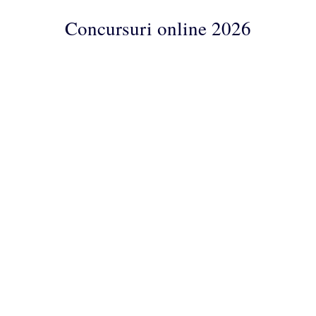
Concursuri online 2026
Concursuri
Online