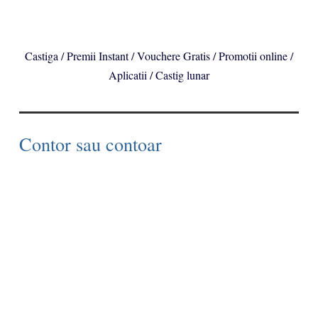
Castiga / Premii Instant / Vouchere Gratis / Promotii online /
Aplicatii / Castig lunar
Contor sau contoar