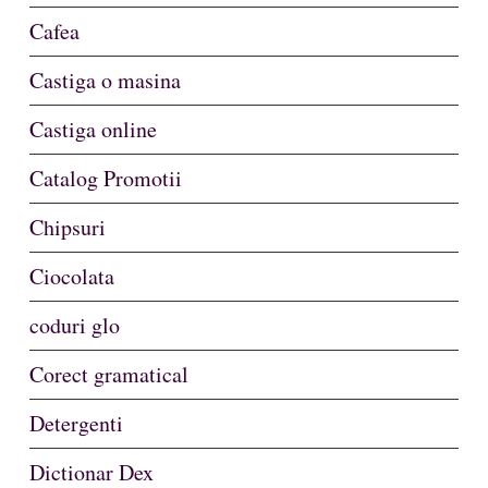
Cafea
Castiga o masina
Castiga online
Catalog Promotii
Chipsuri
Ciocolata
coduri glo
Corect gramatical
Detergenti
Dictionar Dex