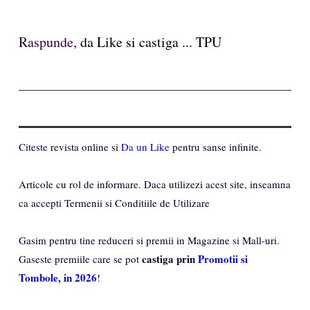
Raspunde,
da Like si castiga ... TPU
Citeste revista online si
Da un Like
pentru sanse infinite.
Articole cu rol de informare. Daca utilizezi acest site, inseamna
ca accepti Termenii si Conditiile de Utilizare
Gasim pentru tine reduceri si premii in Magazine si Mall-uri.
castiga prin
Promotii si
Gaseste premiile care se pot
Tombole, in 2026
!