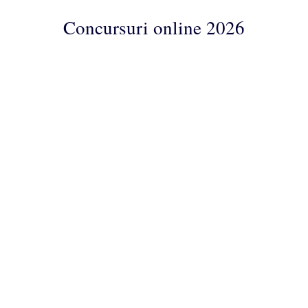
Concursuri online 2026
Concursuri
Online