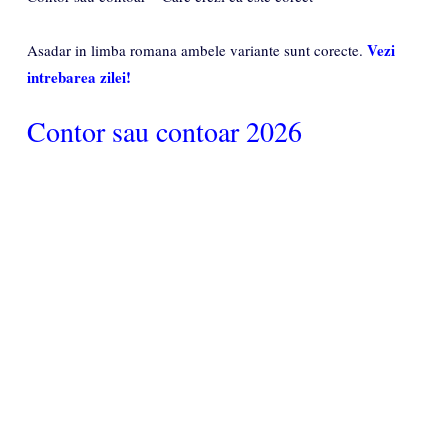
Vezi
Asadar in limba romana ambele variante sunt corecte.
intrebarea zilei!
Contor sau contoar 2026