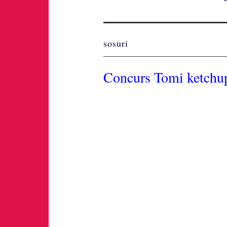
sosuri
Concurs Tomi ketchu