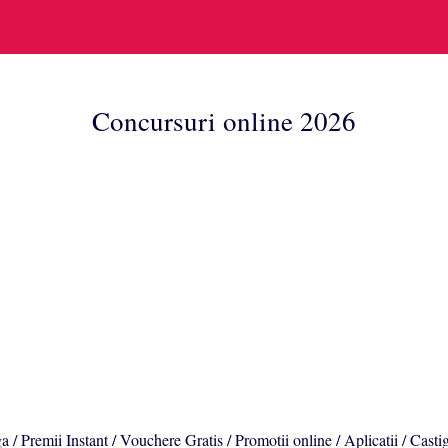
Concursuri online 2026
a / Premii Instant / Vouchere Gratis / Promotii online / Aplicatii / Casti