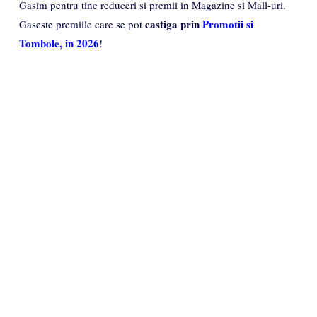
Gasim pentru tine reduceri si premii in Magazine si Mall-uri.
castiga prin
Promotii si
Gaseste premiile care se pot
Tombole, in 2026
!