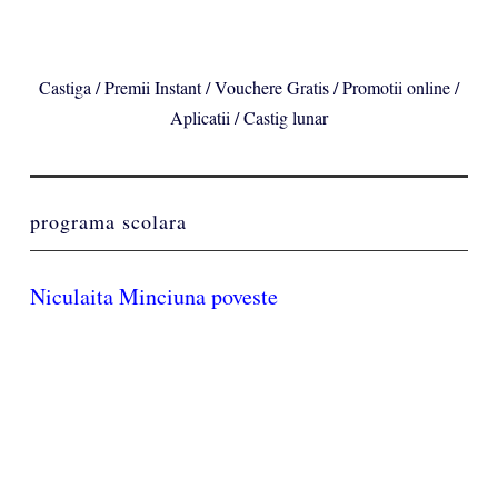
Castiga / Premii Instant / Vouchere Gratis / Promotii online /
Aplicatii / Castig lunar
programa scolara
Niculaita Minciuna poveste