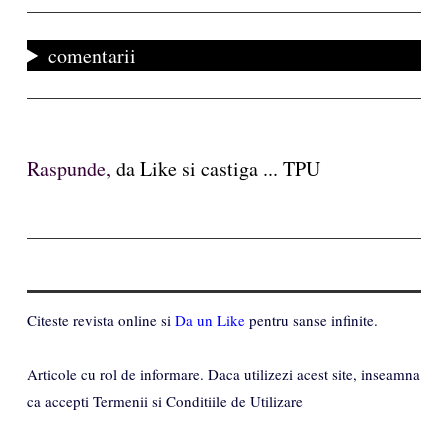
comentarii
Raspunde,
da Like si castiga ... TPU
Citeste revista online si
Da un Like
pentru sanse infinite.
Articole cu rol de informare. Daca utilizezi acest site, inseamna
ca accepti Termenii si Conditiile de Utilizare