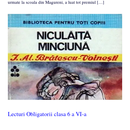
urmate la scoala din Magureni, a luat tot premiul […]
Lecturi Obligatorii clasa 6 a VI-a