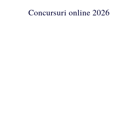
Concursuri online 2026
Concursuri
Online