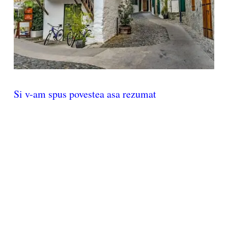
Si v-am spus povestea asa rezumat