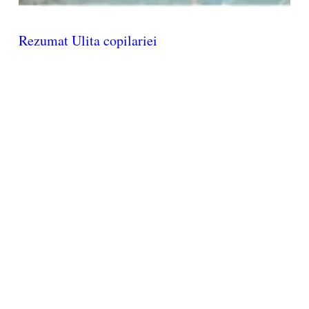
Rezumat Ulita copilariei