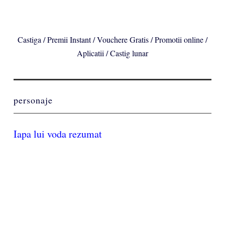
Castiga / Premii Instant / Vouchere Gratis / Promotii online /
Aplicatii / Castig lunar
personaje
Iapa lui voda rezumat