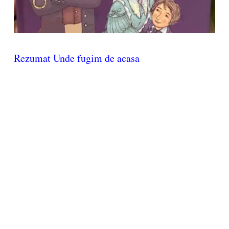
Rezumat Unde fugim de acasa