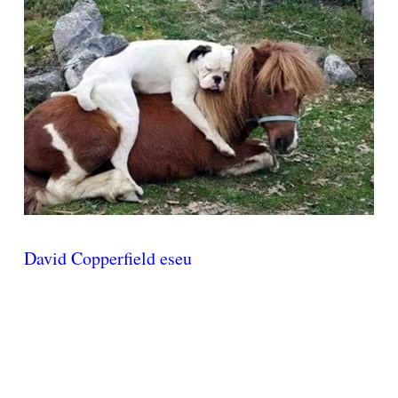
David Copperfield eseu