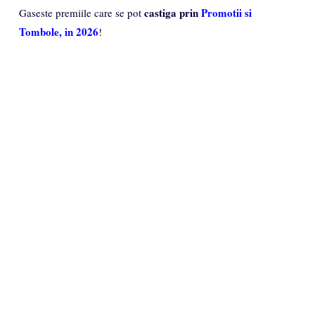
castiga prin
Promotii si
Gaseste premiile care se pot
Tombole, in 2026
!