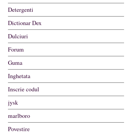
Detergenti
Dictionar Dex
Dulciuri
Forum
Guma
Inghetata
Inscrie codul
jysk
marlboro
Povestire