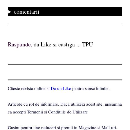
comentarii
Raspunde,
da Like si castiga ... TPU
Citeste revista online si
Da un Like
pentru sanse infinite.
Articole cu rol de informare. Daca utilizezi acest site, inseamna
ca accepti Termenii si Conditiile de Utilizare
Gasim pentru tine reduceri si premii in Magazine si Mall-uri.