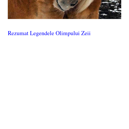
Rezumat Legendele Olimpului Zeii