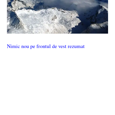
Nimic nou pe frontul de vest rezumat