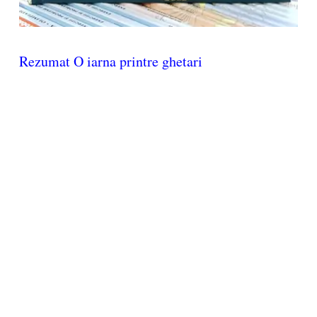
Rezumat O iarna printre ghetari