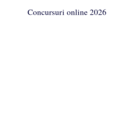
Concursuri online 2026
Concursuri
Online