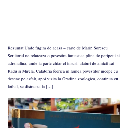
Rezumat Unde fugim de acasa – carte de Marin Sorescu
Scriitorul ne relateaza o povestire fantastica plina de peripetii si
adrenalina, unde ia parte chiar el insusi, alaturi de amicii sai
Radu si Mirela. Calatoria feerica in lumea povestilor incepe cu
desene pe asfalt, apoi vizita la Gradina zoologica, continua cu
fotbal, se distreaza la […]