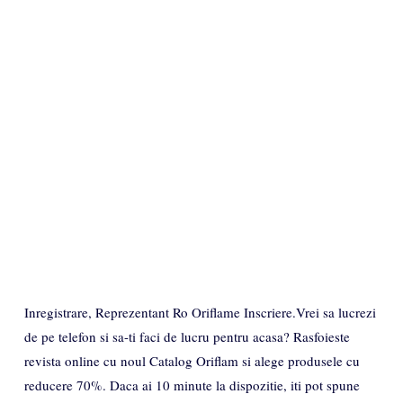
Inregistrare, Reprezentant Ro Oriflame Inscriere.Vrei sa lucrezi
de pe telefon si sa-ti faci de lucru pentru acasa? Rasfoieste
revista online cu noul Catalog Oriflam si alege produsele cu
reducere 70%. Daca ai 10 minute la dispozitie, iti pot spune