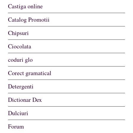
Castiga online
Catalog Promotii
Chipsuri
Ciocolata
coduri glo
Corect gramatical
Detergenti
Dictionar Dex
Dulciuri
Forum