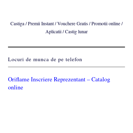
Castiga / Premii Instant / Vouchere Gratis / Promotii online /
Aplicatii / Castig lunar
Locuri de munca de pe telefon
Oriflame Inscriere Reprezentant – Catalog
online