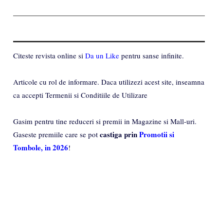
Citeste revista online si
Da un Like
pentru sanse infinite.
Articole cu rol de informare. Daca utilizezi acest site, inseamna
ca accepti Termenii si Conditiile de Utilizare
Gasim pentru tine reduceri si premii in Magazine si Mall-uri.
castiga prin
Promotii si
Gaseste premiile care se pot
Tombole, in 2026
!