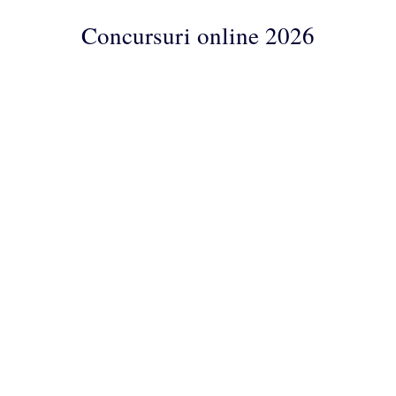
Concursuri online 2026
Concursuri
Online