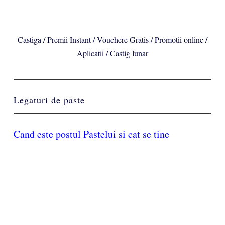
Castiga / Premii Instant / Vouchere Gratis / Promotii online /
Aplicatii / Castig lunar
Legaturi de paste
Cand este postul Pastelui si cat se tine