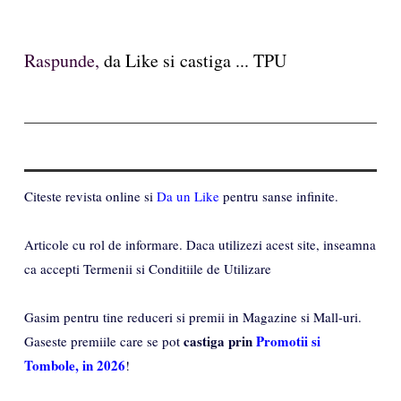
Raspunde,
da Like si castiga ... TPU
Citeste revista online si
Da un Like
pentru sanse infinite.
Articole cu rol de informare. Daca utilizezi acest site, inseamna
ca accepti Termenii si Conditiile de Utilizare
Gasim pentru tine reduceri si premii in Magazine si Mall-uri.
castiga prin
Promotii si
Gaseste premiile care se pot
Tombole, in 2026
!