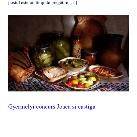
postul este un timp de pregătire […]
Gyermelyi concurs Joaca si castiga