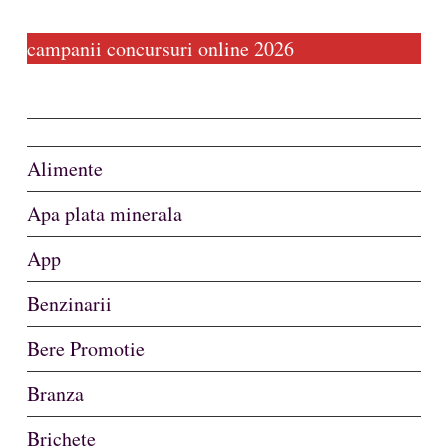
campanii concursuri online 2026
Alimente
Apa plata minerala
App
Benzinarii
Bere Promotie
Branza
Brichete