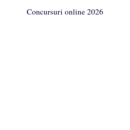
Concursuri online 2026
Concursuri
Online