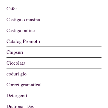
Cafea
Castiga o masina
Castiga online
Catalog Promotii
Chipsuri
Ciocolata
coduri glo
Corect gramatical
Detergenti
Dictionar Dex