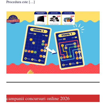
Procedura este […]
campanii concursuri online 2026