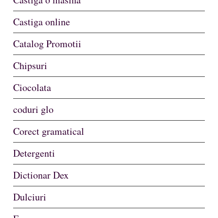
Castiga online
Catalog Promotii
Chipsuri
Ciocolata
coduri glo
Corect gramatical
Detergenti
Dictionar Dex
Dulciuri