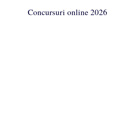
Concursuri online 2026
Concursuri
Online