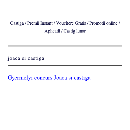
Castiga / Premii Instant / Vouchere Gratis / Promotii online /
Aplicatii / Castig lunar
joaca si castiga
Gyermelyi concurs Joaca si castiga