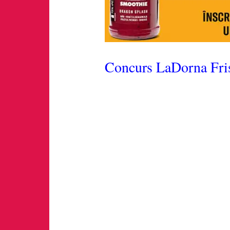
Concurs LaDorna Fri