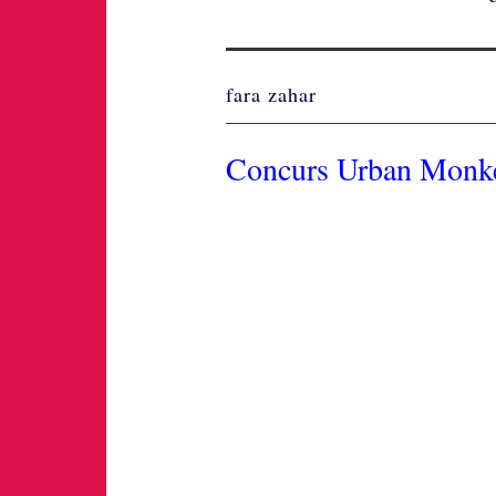
fara zahar
Concurs Urban Monk