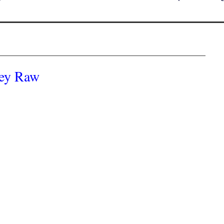
ey Raw