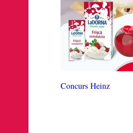
Concurs Heinz