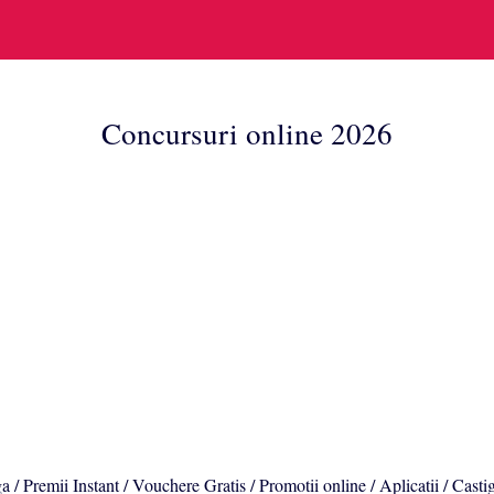
Concursuri online 2026
a / Premii Instant / Vouchere Gratis / Promotii online / Aplicatii / Casti