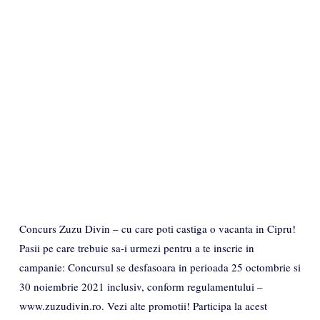
Concurs Zuzu Divin – cu care poti castiga o vacanta in Cipru!
Pasii pe care trebuie sa-i urmezi pentru a te inscrie in
campanie: Concursul se desfasoara in perioada 25 octombrie si
30 noiembrie 2021 inclusiv, conform regulamentului –
www.zuzudivin.ro. Vezi alte promotii! Participa la acest