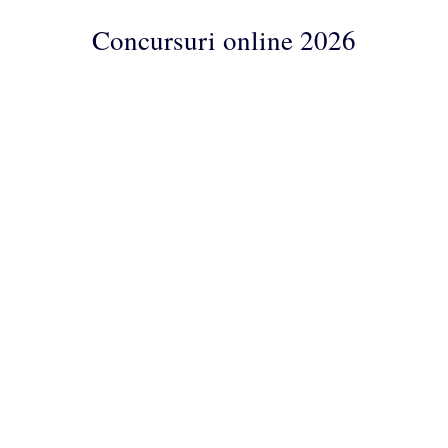
Concursuri online 2026
Concursuri
Online