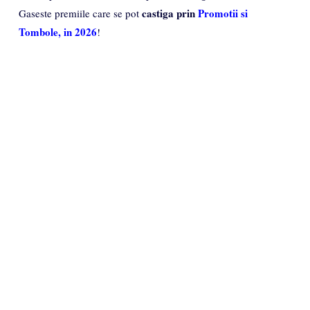
castiga prin
Promotii si
Gaseste premiile care se pot
Tombole, in 2026
!