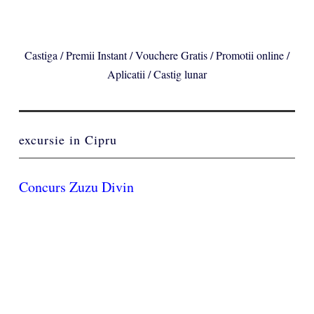
Castiga / Premii Instant / Vouchere Gratis / Promotii online /
Aplicatii / Castig lunar
excursie in Cipru
Concurs Zuzu Divin