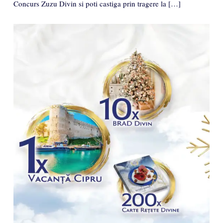
Concurs Zuzu Divin si poti castiga prin tragere la […]