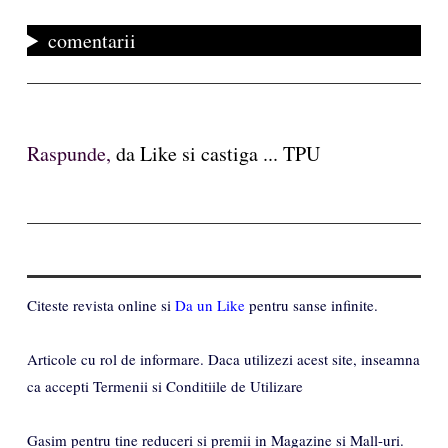
comentarii
Raspunde,
da Like si castiga ... TPU
Citeste revista online si
Da un Like
pentru sanse infinite.
Articole cu rol de informare. Daca utilizezi acest site, inseamna
ca accepti Termenii si Conditiile de Utilizare
Gasim pentru tine reduceri si premii in Magazine si Mall-uri.