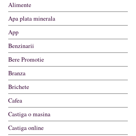
Alimente
Apa plata minerala
App
Benzinarii
Bere Promotie
Branza
Brichete
Cafea
Castiga o masina
Castiga online