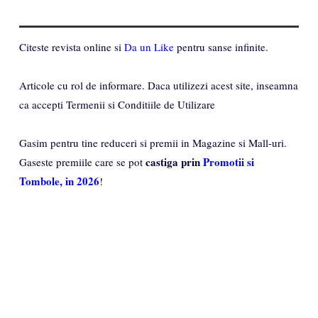
Citeste revista online si
Da un Like
pentru sanse infinite.
Articole cu rol de informare. Daca utilizezi acest site, inseamna
ca accepti Termenii si Conditiile de Utilizare
Gasim pentru tine reduceri si premii in Magazine si Mall-uri.
castiga prin
Promotii si
Gaseste premiile care se pot
Tombole, in 2026
!