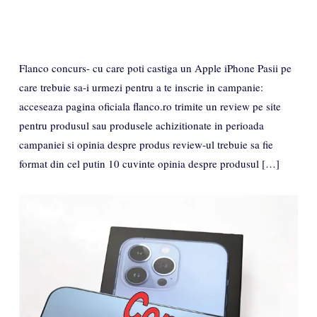
Flanco concurs- cu care poti castiga un Apple iPhone Pasii pe
care trebuie sa-i urmezi pentru a te inscrie in campanie:
acceseaza pagina oficiala flanco.ro trimite un review pe site
pentru produsul sau produsele achizitionate in perioada
campaniei si opinia despre produs review-ul trebuie sa fie
format din cel putin 10 cuvinte opinia despre produsul […]