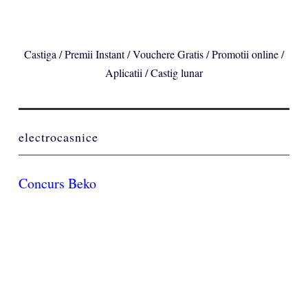
Castiga / Premii Instant / Vouchere Gratis / Promotii online /
Aplicatii / Castig lunar
electrocasnice
Concurs Beko