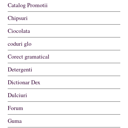
Catalog Promotii
Chipsuri
Ciocolata
coduri glo
Corect gramatical
Detergenti
Dictionar Dex
Dulciuri
Forum
Guma