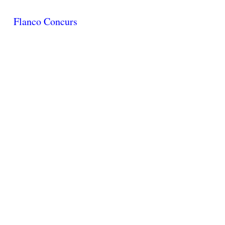
Flanco Concurs