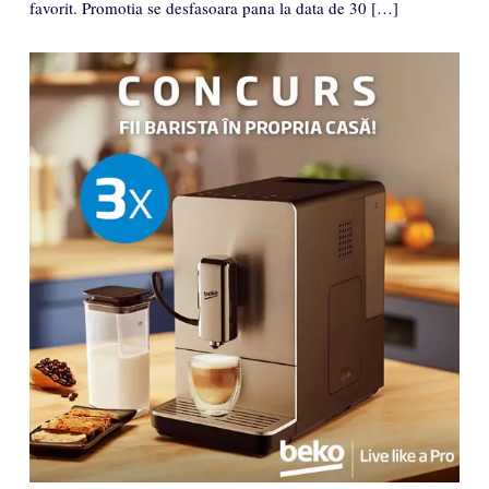
favorit. Promotia se desfasoara pana la data de 30 […]