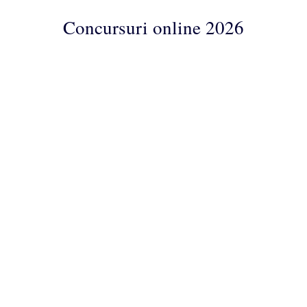
Concursuri online 2026
Concursuri
Online