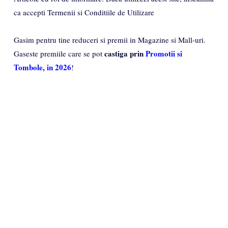
ca accepti Termenii si Conditiile de Utilizare
Gasim pentru tine reduceri si premii in Magazine si Mall-uri.
castiga prin
Promotii si
Gaseste premiile care se pot
Tombole, in 2026
!