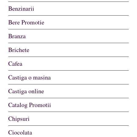
Benzinarii
Bere Promotie
Branza
Brichete
Cafea
Castiga o masina
Castiga online
Catalog Promotii
Chipsuri
Ciocolata