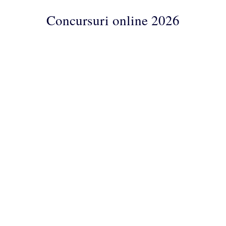
Concursuri online 2026
Concursuri
Online