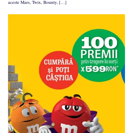
aceste Mars, Twix, Bounty, […]