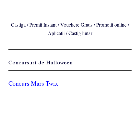
Castiga / Premii Instant / Vouchere Gratis / Promotii online /
Aplicatii / Castig lunar
Concursuri de Halloween
Concurs Mars Twix