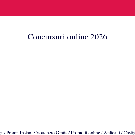
Concursuri online 2026
a / Premii Instant / Vouchere Gratis / Promotii online / Aplicatii / Casti