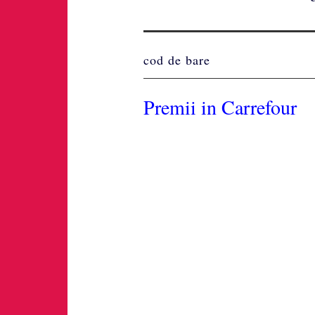
cod de bare
Premii in Carrefour