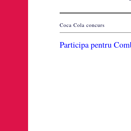
Coca Cola concurs
Participa pentru Comb