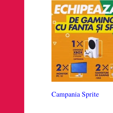
Campania Sprite