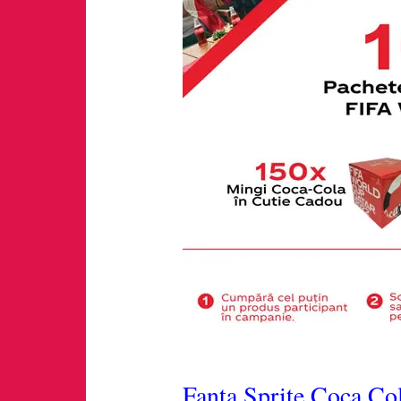
Fanta Sprite Coca Co