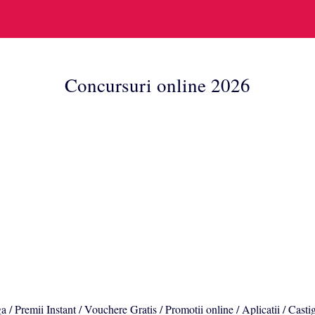
Concursuri online 2026
a / Premii Instant / Vouchere Gratis / Promotii online / Aplicatii / Casti