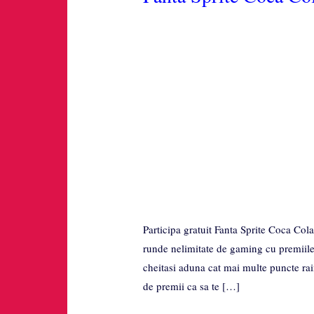
Participa gratuit Fanta Sprite Coca Co
runde nelimitate de gaming cu premiile
cheitasi aduna cat mai multe puncte ra
de premii ca sa te […]