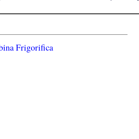
ina Frigorifica