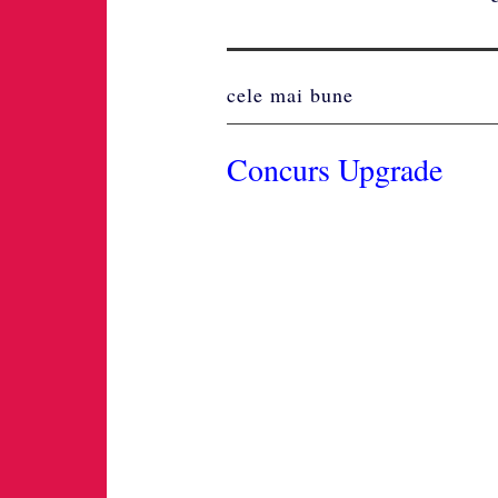
cele mai bune
Concurs Upgrade