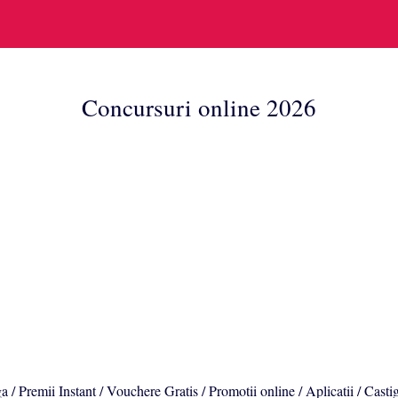
Concursuri online 2026
a / Premii Instant / Vouchere Gratis / Promotii online / Aplicatii / Casti