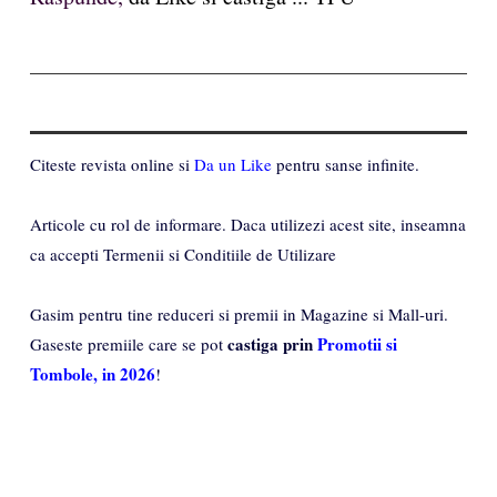
Citeste revista online si
Da un Like
pentru sanse infinite.
Articole cu rol de informare. Daca utilizezi acest site, inseamna
ca accepti Termenii si Conditiile de Utilizare
Gasim pentru tine reduceri si premii in Magazine si Mall-uri.
castiga prin
Promotii si
Gaseste premiile care se pot
Tombole, in 2026
!