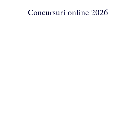
Concursuri online 2026
Concursuri
Online