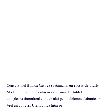
Concurs ulei Bunica Castiga saptamanal un rucsac de picnic
Modul de inscriere pentru in campania de Untdelemn :
compleaza formularul concursului pe untdelemndelabunica.ro
Vrei un concurs Ulei Bunica intra pe