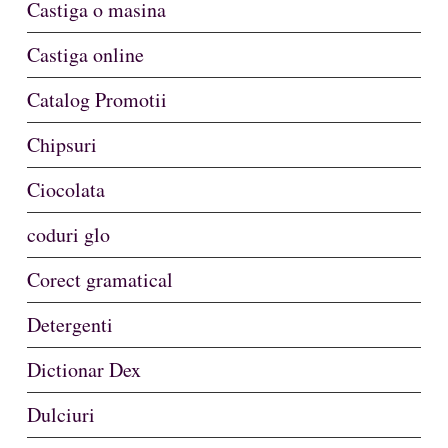
Castiga o masina
Castiga online
Catalog Promotii
Chipsuri
Ciocolata
coduri glo
Corect gramatical
Detergenti
Dictionar Dex
Dulciuri