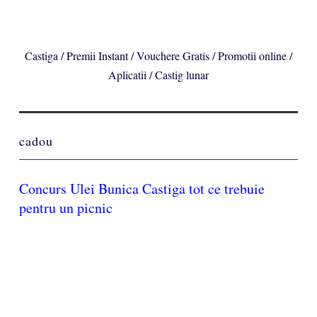
Castiga / Premii Instant / Vouchere Gratis / Promotii online /
Aplicatii / Castig lunar
cadou
Concurs Ulei Bunica Castiga tot ce trebuie
pentru un picnic