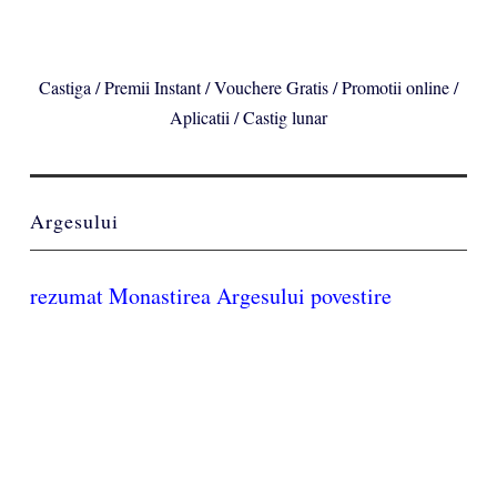
Castiga / Premii Instant / Vouchere Gratis / Promotii online /
Aplicatii / Castig lunar
Argesului
rezumat Monastirea Argesului povestire