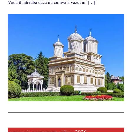
Voda il intreaba daca nu cumva a vazut un […]