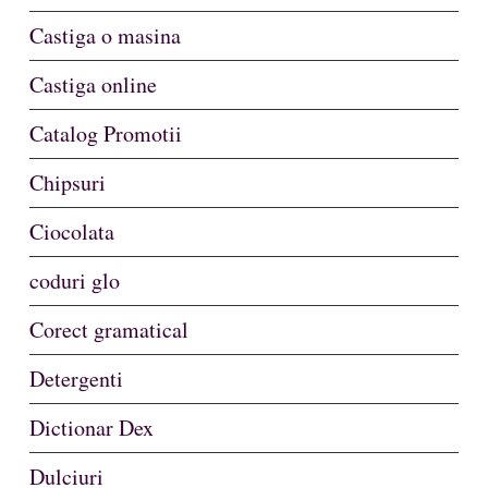
Castiga o masina
Castiga online
Catalog Promotii
Chipsuri
Ciocolata
coduri glo
Corect gramatical
Detergenti
Dictionar Dex
Dulciuri