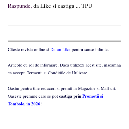
Raspunde,
da Like si castiga ... TPU
Citeste revista online si
Da un Like
pentru sanse infinite.
Articole cu rol de informare. Daca utilizezi acest site, inseamna
ca accepti Termenii si Conditiile de Utilizare
Gasim pentru tine reduceri si premii in Magazine si Mall-uri.
castiga prin
Promotii si
Gaseste premiile care se pot
Tombole, in 2026
!