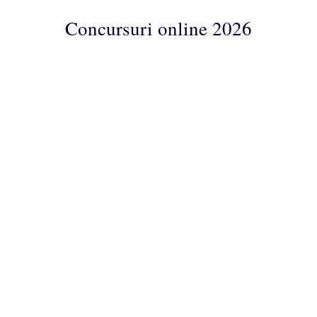
Concursuri online 2026
Concursuri
Online