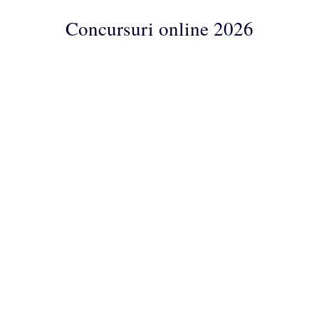
Concursuri online 2026
Concursuri
Online