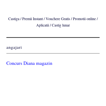
Castiga / Premii Instant / Vouchere Gratis / Promotii online /
Aplicatii / Castig lunar
angajari
Concurs Diana magazin