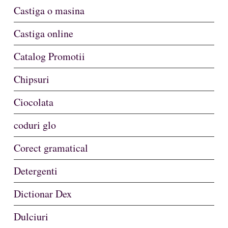
Castiga o masina
Castiga online
Catalog Promotii
Chipsuri
Ciocolata
coduri glo
Corect gramatical
Detergenti
Dictionar Dex
Dulciuri