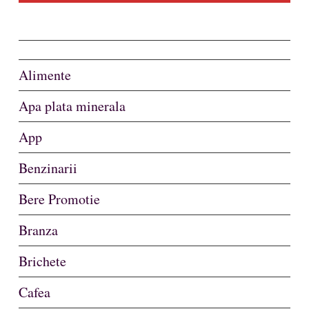
Alimente
Apa plata minerala
App
Benzinarii
Bere Promotie
Branza
Brichete
Cafea