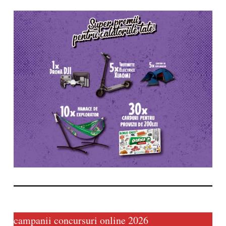
campanii concursuri online 2026