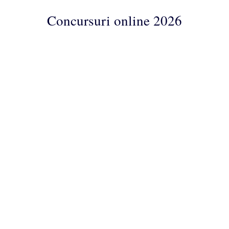
Concursuri online 2026
Concursuri
Online