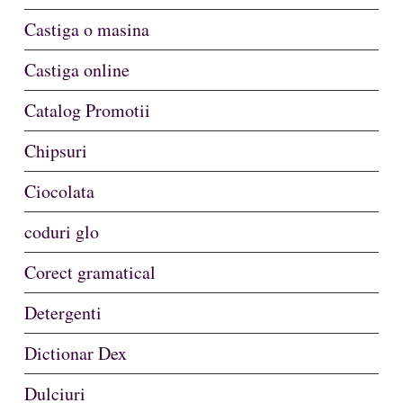
Castiga o masina
Castiga online
Catalog Promotii
Chipsuri
Ciocolata
coduri glo
Corect gramatical
Detergenti
Dictionar Dex
Dulciuri