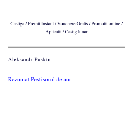
Castiga / Premii Instant / Vouchere Gratis / Promotii online /
Aplicatii / Castig lunar
Aleksandr Puskin
Rezumat Pestisorul de aur