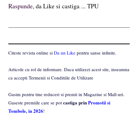
Raspunde,
da Like si castiga ... TPU
Citeste revista online si
Da un Like
pentru sanse infinite.
Articole cu rol de informare. Daca utilizezi acest site, inseamna
ca accepti Termenii si Conditiile de Utilizare
Gasim pentru tine reduceri si premii in Magazine si Mall-uri.
castiga prin
Promotii si
Gaseste premiile care se pot
Tombole, in 2026
!