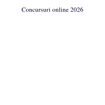
Concursuri online 2026
Concursuri
Online