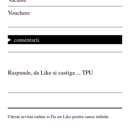
Vouchere
comentarii
Raspunde,
da Like si castiga ... TPU
Citeste revista online si
Da un Like
pentru sanse infinite.