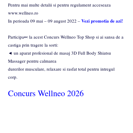
Pentru mai multe detalii si pentru regulament acceseaza
www.wellneo.ro
Vezi promotia de azi!
In perioada 09 mai – 09 august 2022 –
Participa↢ la acest Concurs Wellneo Top Shop si ai sansa de a
castiga prin tragere la sorti:
◄ un aparat profesional de masaj 3D Full Body Shiatsu
Massager pentru calmarea
durerilor musculare, relaxare si rasfat total pentru intregul
corp.
Concurs Wellneo 2026