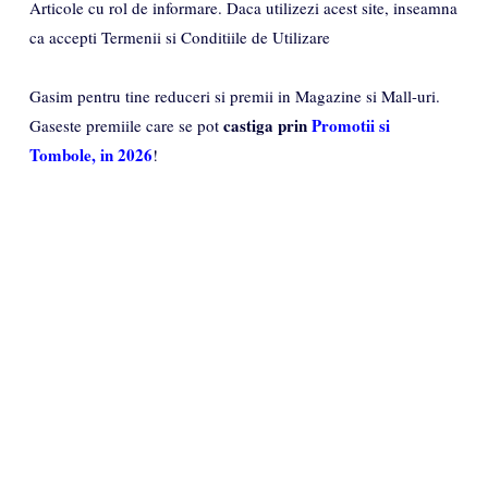
Articole cu rol de informare. Daca utilizezi acest site, inseamna
ca accepti Termenii si Conditiile de Utilizare
Gasim pentru tine reduceri si premii in Magazine si Mall-uri.
castiga prin
Promotii si
Gaseste premiile care se pot
Tombole, in 2026
!