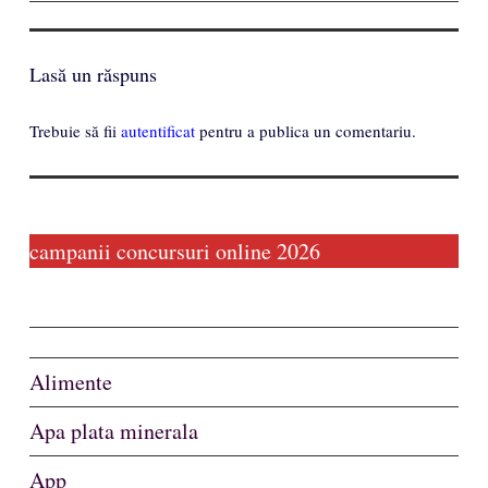
Lasă un răspuns
Trebuie să fii
autentificat
pentru a publica un comentariu.
campanii concursuri online 2026
Alimente
Apa plata minerala
App