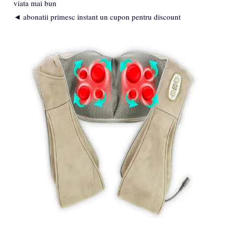
viata mai bun
◄ abonatii primesc instant un cupon pentru discount