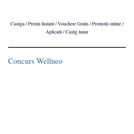
Castiga / Premii Instant / Vouchere Gratis / Promotii online /
Aplicatii / Castig lunar
Concurs Wellneo