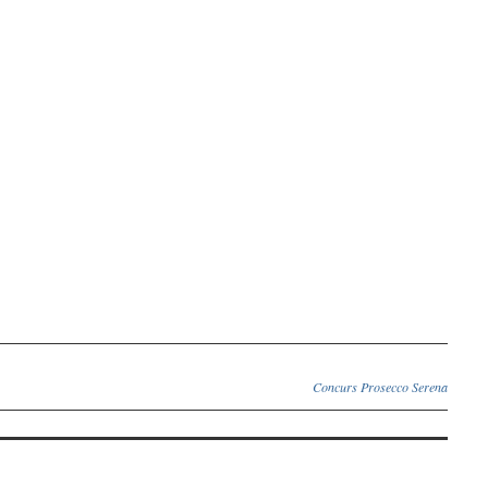
Concurs Prosecco Serena