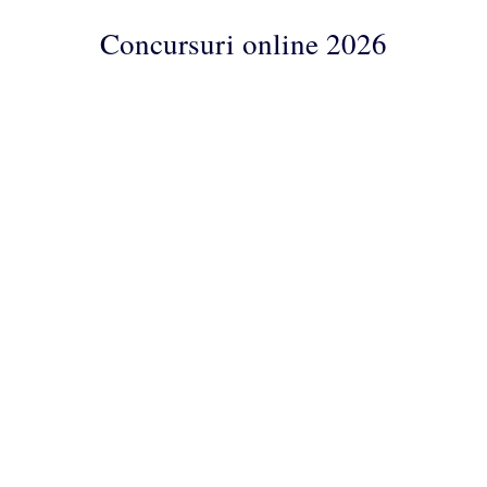
Concursuri online 2026
Concursuri
Online