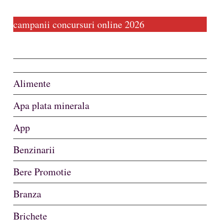
campanii concursuri online 2026
Alimente
Apa plata minerala
App
Benzinarii
Bere Promotie
Branza
Brichete