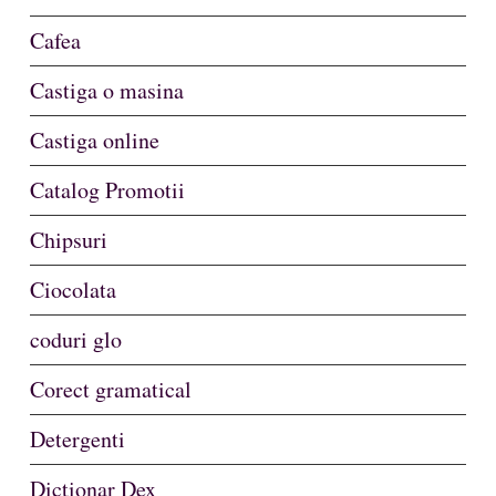
Cafea
Castiga o masina
Castiga online
Catalog Promotii
Chipsuri
Ciocolata
coduri glo
Corect gramatical
Detergenti
Dictionar Dex