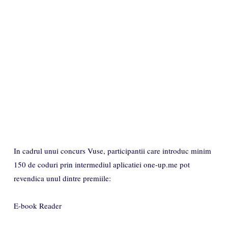
​In cadrul unui concurs Vuse, participantii care introduc minim
150 de coduri prin intermediul aplicatiei one-up.me pot
revendica unul dintre premiile:​
E-book Reader​