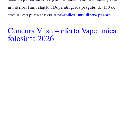
in interiorul ambalajelor. Dupa atingerea pragului de 150 de
revendica unul dintre premii
coduri, veti putea selecta si
.​
Concurs Vuse – oferta Vape unica
folosinta 2026