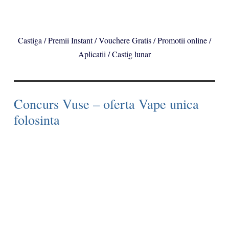
Castiga / Premii Instant / Vouchere Gratis / Promotii online /
Aplicatii / Castig lunar
Concurs Vuse – oferta Vape unica
folosinta