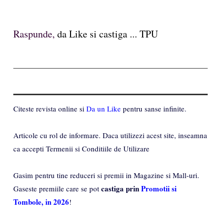
Raspunde,
da Like si castiga ... TPU
Citeste revista online si
Da un Like
pentru sanse infinite.
Articole cu rol de informare. Daca utilizezi acest site, inseamna
ca accepti Termenii si Conditiile de Utilizare
Gasim pentru tine reduceri si premii in Magazine si Mall-uri.
castiga prin
Promotii si
Gaseste premiile care se pot
Tombole, in 2026
!