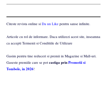
Citeste revista online si
Da un Like
pentru sanse infinite.
Articole cu rol de informare. Daca utilizezi acest site, inseamna
ca accepti Termenii si Conditiile de Utilizare
Gasim pentru tine reduceri si premii in Magazine si Mall-uri.
castiga prin
Promotii si
Gaseste premiile care se pot
Tombole, in 2026
!