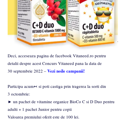
Deci, acceseaza pagina de facebook Vitaneed.ro pentru
detalii despre acest Concurs Vitaneed pana la data de
Vezi noile campanii!
30 septembrie 2022 –
Participa acum↢ si poti castiga prin tragerea la sorti din
3 octombrie:
► un pachet de vitamine organice BioCo C si D Duo pentru
adulti + 1 pachet Junior pentru copii
Valoarea premiului oferit este de 100 lei.