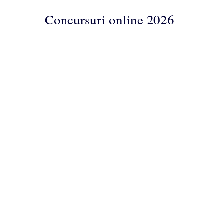
Concursuri online 2026
Concursuri
Online