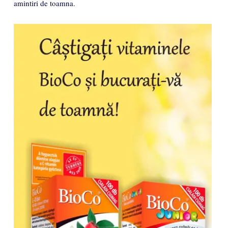
amintiri de toamna.