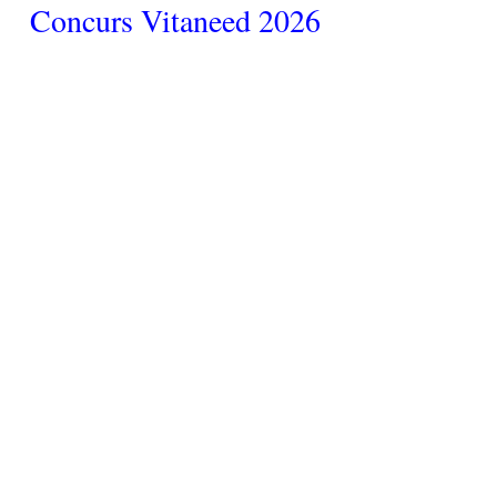
Concurs Vitaneed 2026