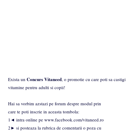
Concurs Vitaneed
Exista un
, o promotie cu care poti sa castigi
vitamine pentru adulti si copii!
Hai sa vorbim azstazi pe forum despre modul prin
care te poti inscrie in aceasta tombola:
1◄ intra online pe www.facebook.com/vitaneed.ro
2► si posteaza la rubrica de comentarii o poza cu