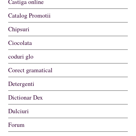
Castiga online
Catalog Promotii
Chipsuri
Ciocolata
coduri glo
Corect gramatical
Detergenti
Dictionar Dex
Dulciuri
Forum