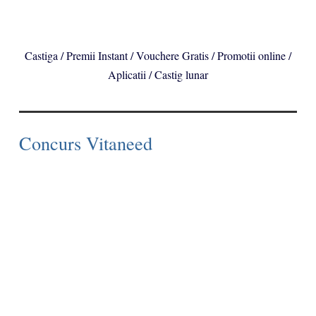
Castiga / Premii Instant / Vouchere Gratis / Promotii online /
Aplicatii / Castig lunar
Concurs Vitaneed