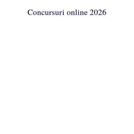
Concursuri online 2026
Concursuri
Online