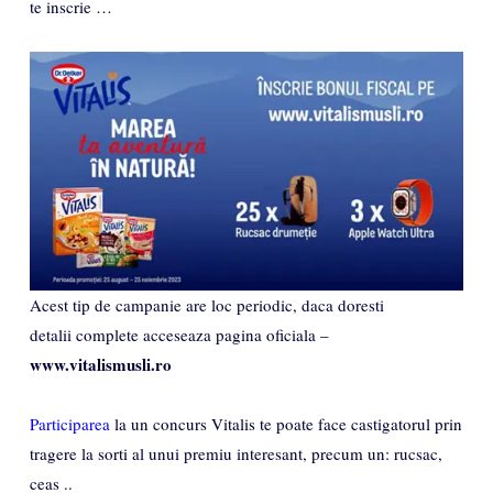
te inscrie …
Acest tip de campanie are loc periodic, daca doresti
detalii complete acceseaza pagina oficiala –
www.vitalismusli.ro
Participarea
la un concurs Vitalis te poate face castigatorul prin
tragere la sorti al unui premiu interesant, precum un: rucsac,
ceas ..