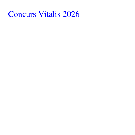
Concurs Vitalis 2026