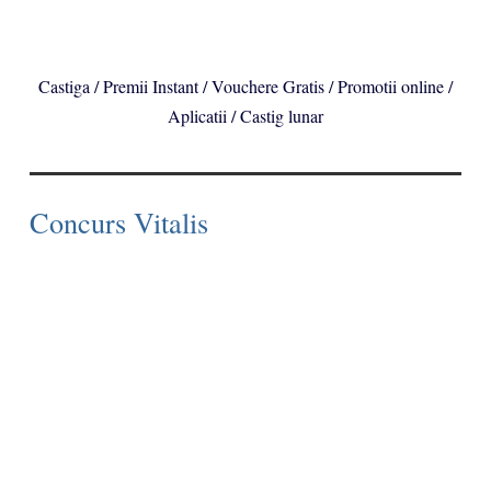
Castiga / Premii Instant / Vouchere Gratis / Promotii online /
Aplicatii / Castig lunar
Concurs Vitalis