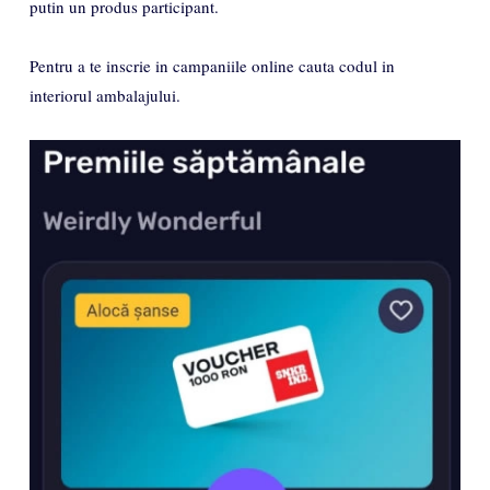
putin un produs participant.
Pentru a te inscrie in campaniile online cauta codul in
interiorul ambalajului.