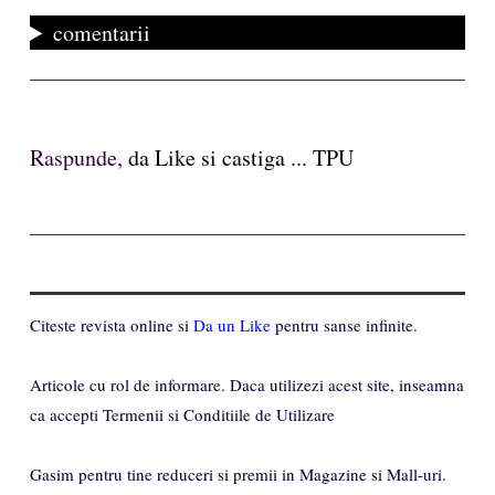
comentarii
Raspunde,
da Like si castiga ... TPU
Citeste revista online si
Da un Like
pentru sanse infinite.
Articole cu rol de informare. Daca utilizezi acest site, inseamna
ca accepti Termenii si Conditiile de Utilizare
Gasim pentru tine reduceri si premii in Magazine si Mall-uri.