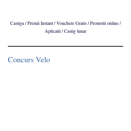
Castiga / Premii Instant / Vouchere Gratis / Promotii online /
Aplicatii / Castig lunar
Concurs Velo