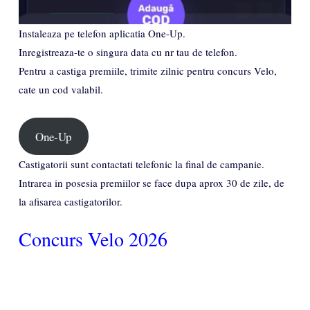
Instaleaza pe telefon aplicatia One-Up.
Inregistreaza-te o singura data cu nr tau de telefon.
Pentru a castiga premiile, trimite zilnic pentru concurs Velo,
cate un cod valabil.
One-Up
Castigatorii sunt contactati telefonic la final de campanie.
Intrarea in posesia premiilor se face dupa aprox 30 de zile, de
la afisarea castigatorilor.
Concurs Velo 2026