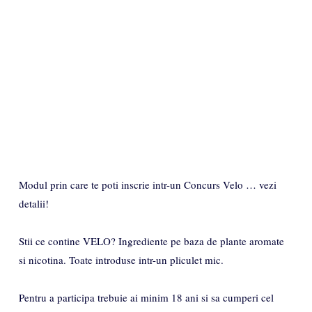
Modul prin care te poti inscrie intr-un Concurs Velo … vezi
detalii!
Stii ce contine VELO? Ingrediente pe baza de plante aromate
si nicotina. Toate introduse intr-un pliculet mic.
Pentru a participa trebuie ai minim 18 ani si sa cumperi cel