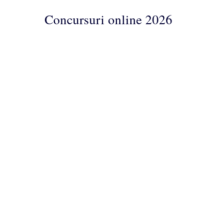
Concursuri online 2026
Concursuri
Online