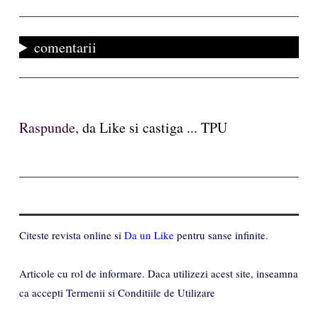
comentarii
Raspunde,
da Like si castiga ... TPU
Citeste revista online si
Da un Like
pentru sanse infinite.
Articole cu rol de informare. Daca utilizezi acest site, inseamna
ca accepti Termenii si Conditiile de Utilizare