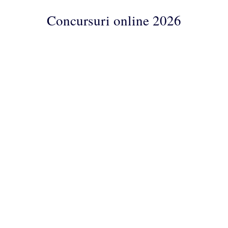
Concursuri online 2026
Concursuri
Online