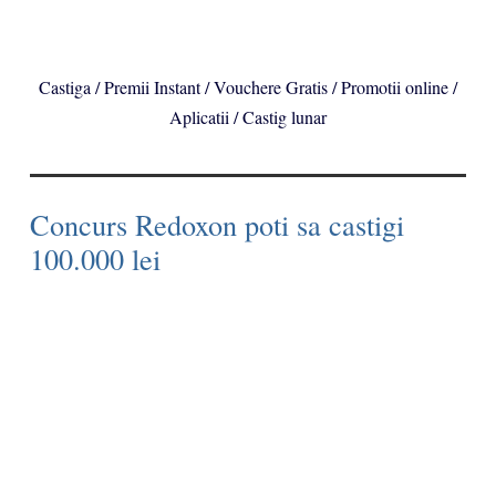
Castiga / Premii Instant / Vouchere Gratis / Promotii online /
Aplicatii / Castig lunar
Concurs Redoxon poti sa castigi
100.000 lei