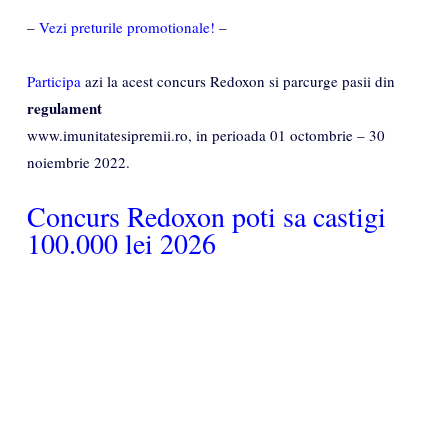
–
Vezi preturile promotionale!
–
Participa
azi la acest concurs Redoxon si parcurge pasii din
regulament
www.imunitatesipremii.ro, in perioada 01 octombrie – 30
noiembrie 2022.
Concurs Redoxon poti sa castigi
100.000 lei 2026