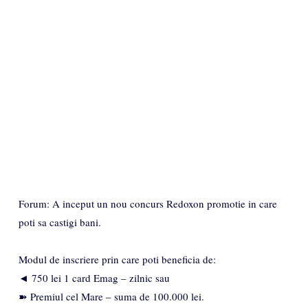
Forum: A inceput un nou concurs Redoxon promotie in care
poti sa castigi bani.
Modul de inscriere prin care poti beneficia de:
◄ 750 lei 1 card Emag – zilnic sau
➽ Premiul cel Mare – suma de 100.000 lei.