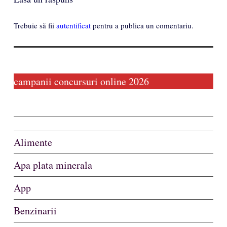
Trebuie să fii
autentificat
pentru a publica un comentariu.
campanii concursuri online 2026
Alimente
Apa plata minerala
App
Benzinarii