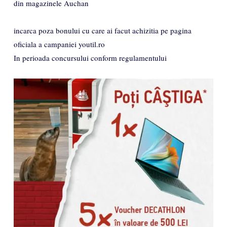
din magazinele Auchan
incarca poza bonului cu care ai facut achizitia pe pagina
oficiala a campaniei youtil.ro
In perioada concursului conform regulamentului