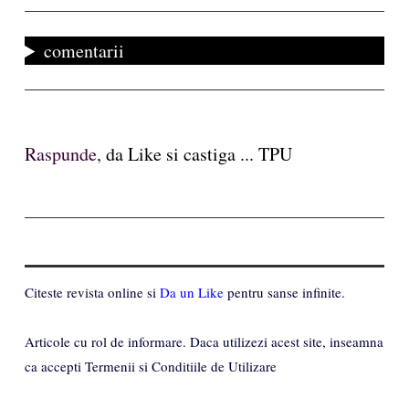
comentarii
Raspunde,
da Like si castiga ... TPU
Citeste revista online si
Da un Like
pentru sanse infinite.
Articole cu rol de informare. Daca utilizezi acest site, inseamna
ca accepti Termenii si Conditiile de Utilizare