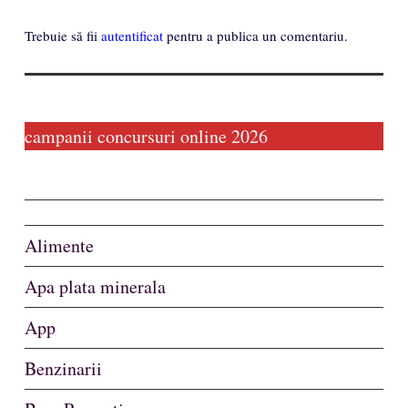
Trebuie să fii
autentificat
pentru a publica un comentariu.
campanii concursuri online 2026
Alimente
Apa plata minerala
App
Benzinarii