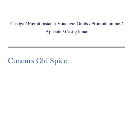
Castiga / Premii Instant / Vouchere Gratis / Promotii online /
Aplicatii / Castig lunar
Concurs Old Spice