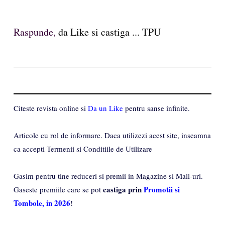
Raspunde,
da Like si castiga ... TPU
Citeste revista online si
Da un Like
pentru sanse infinite.
Articole cu rol de informare. Daca utilizezi acest site, inseamna
ca accepti Termenii si Conditiile de Utilizare
Gasim pentru tine reduceri si premii in Magazine si Mall-uri.
castiga prin
Promotii si
Gaseste premiile care se pot
Tombole, in 2026
!