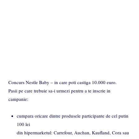
Concurs Nestle Baby – in care poti castiga 10.000 euro.
Pasii pe care trebuie sa-i urmezi pentru a te inscrie in
campanie:
cumpara oricare dintre produsele participante de cel putin
100 lei
din hipermarketul: Carrefour, Auchan, Kaufland, Cora sau