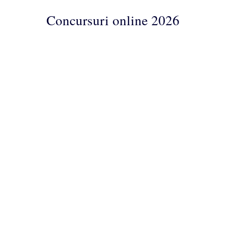
Concursuri online 2026
Concursuri
Online