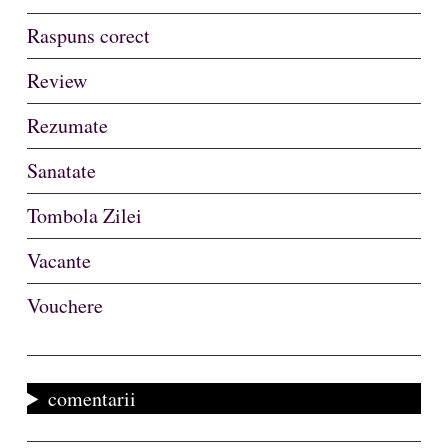
Raspuns corect
Review
Rezumate
Sanatate
Tombola Zilei
Vacante
Vouchere
comentarii