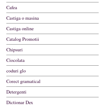
Cafea
Castiga o masina
Castiga online
Catalog Promotii
Chipsuri
Ciocolata
coduri glo
Corect gramatical
Detergenti
Dictionar Dex