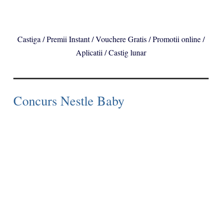
Castiga / Premii Instant / Vouchere Gratis / Promotii online /
Aplicatii / Castig lunar
Concurs Nestle Baby