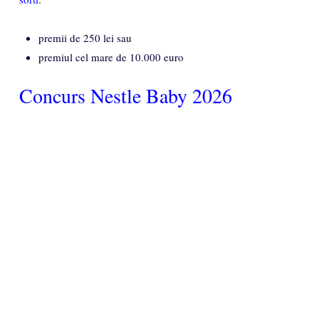
premii de 250 lei sau
premiul cel mare de 10.000 euro
Concurs Nestle Baby 2026