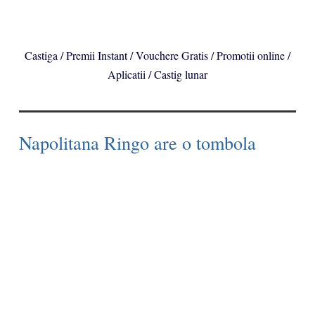
Castiga / Premii Instant / Vouchere Gratis / Promotii online /
Aplicatii / Castig lunar
Napolitana Ringo are o tombola