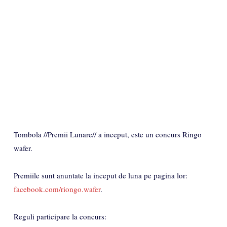
Tombola //Premii Lunare// a inceput, este un concurs Ringo
wafer.
Premiile sunt anuntate la inceput de luna pe pagina lor:
facebook.com/riongo.wafer
.
Reguli participare la concurs: