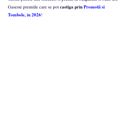
castiga prin
Promotii si
Gaseste premiile care se pot
Tombole, in 2026
!