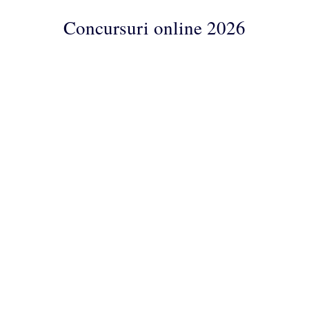
Concursuri online 2026
Concursuri
Online