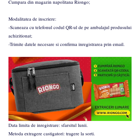
Cumpara din magazin napolitana Riongo;
Modalitatea de inscriere:
-Scaneaza cu telefonul codul QR-ul de pe ambalajul produsului
achizitionat;
-Trimite datele necesare si confirma inregistrarea prin email.
Data limita de inregistrare: sfarsitul lunii.
Metoda extragere castigatori: tragere la sorti.