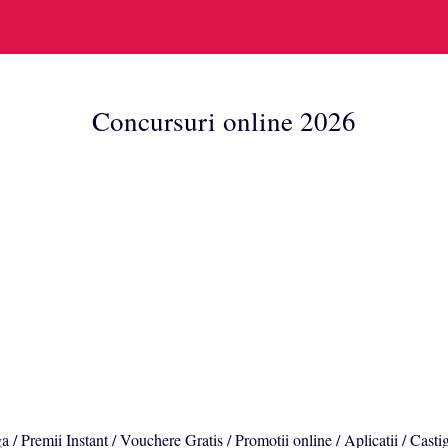
Concursuri online 2026
a / Premii Instant / Vouchere Gratis / Promotii online / Aplicatii / Casti