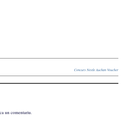
Concurs Nestle Auchan Voucher
ca un comentariu.