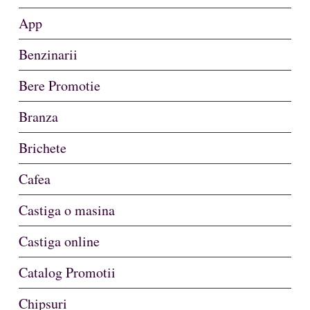
App
Benzinarii
Bere Promotie
Branza
Brichete
Cafea
Castiga o masina
Castiga online
Catalog Promotii
Chipsuri