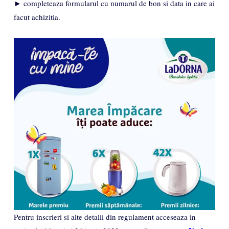
► completeaza formularul cu numarul de bon si data in care ai
facut achizitia.
Pentru inscrieri si alte detalii din regulament acceseaza in