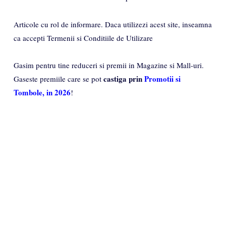
Articole cu rol de informare. Daca utilizezi acest site, inseamna
ca accepti Termenii si Conditiile de Utilizare
Gasim pentru tine reduceri si premii in Magazine si Mall-uri.
castiga prin
Promotii si
Gaseste premiile care se pot
Tombole, in 2026
!