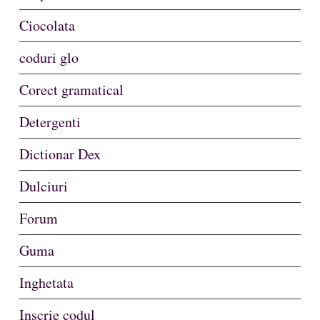
Ciocolata
coduri glo
Corect gramatical
Detergenti
Dictionar Dex
Dulciuri
Forum
Guma
Inghetata
Inscrie codul