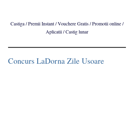
Castiga / Premii Instant / Vouchere Gratis / Promotii online /
Aplicatii / Castig lunar
Concurs LaDorna Zile Usoare