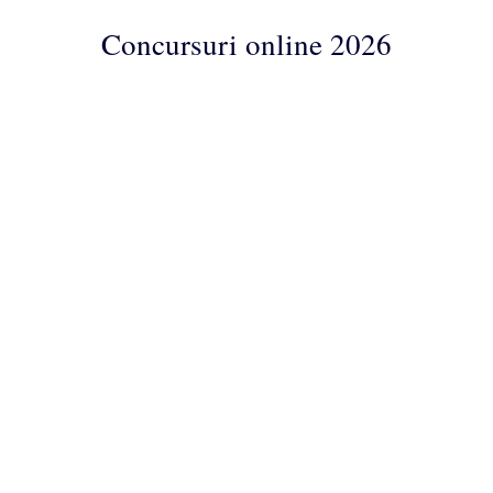
Concursuri online 2026
Concursuri
Online