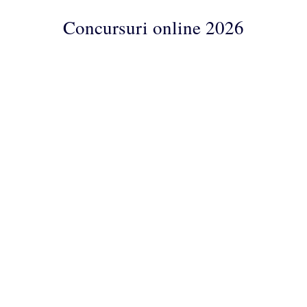
Concursuri online 2026
Concursuri
Online