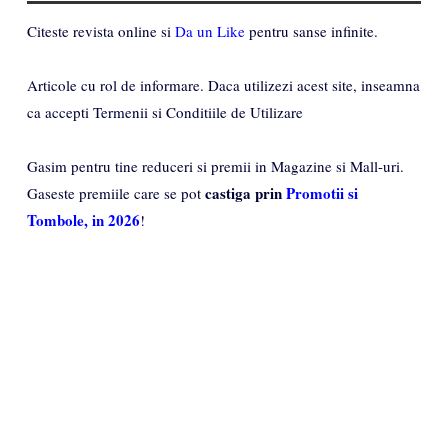
Citeste revista online si
Da un Like
pentru sanse infinite.
Articole cu rol de informare. Daca utilizezi acest site, inseamna
ca accepti Termenii si Conditiile de Utilizare
Gasim pentru tine reduceri si premii in Magazine si Mall-uri.
castiga prin
Promotii si
Gaseste premiile care se pot
Tombole, in 2026
!