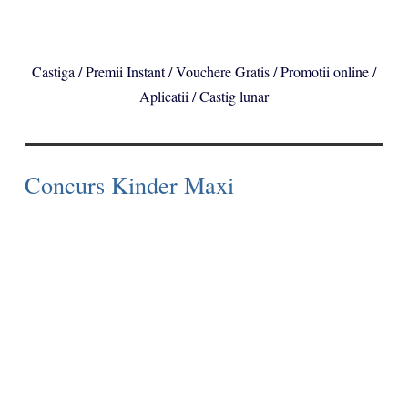
Castiga / Premii Instant / Vouchere Gratis / Promotii online /
Aplicatii / Castig lunar
Concurs Kinder Maxi