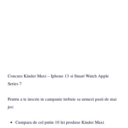
Concurs Kinder Maxi – Iphone 13 si Smart Watch Apple
Series 7
Pentru a te inscrie in campanie trebuie sa urmezi pasii de mai
jos:
Cumpara de cel putin 10 lei produse Kinder Maxi