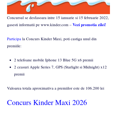
Concursul se desfasoara intre 15 ianuarie si 15 februarie 2022,
Vezi promotia zilei!
gasesti informatii pe www.kinder.com –
Participa
la Concurs Kinder Maxi, poti castiga unul din
premiile:
2 telefoane mobile Iphone 13 Blue 5G x6 premii
2 ceasuri Apple Series 7, GPS (Starlight si Midnight) x12
premii
Valoarea totala aproximativa a premiilor este de 106.200 lei
Concurs Kinder Maxi 2026