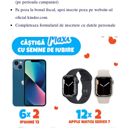
(pe perioada campaniei)
Fa poza la bonul fiscal, apoi inscrie poza pe website-ul
oficial kinder.com
Completeaza formularul de inscriere cu datele personale