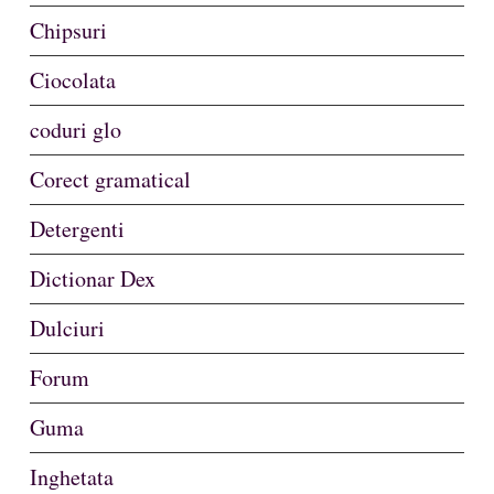
Chipsuri
Ciocolata
coduri glo
Corect gramatical
Detergenti
Dictionar Dex
Dulciuri
Forum
Guma
Inghetata