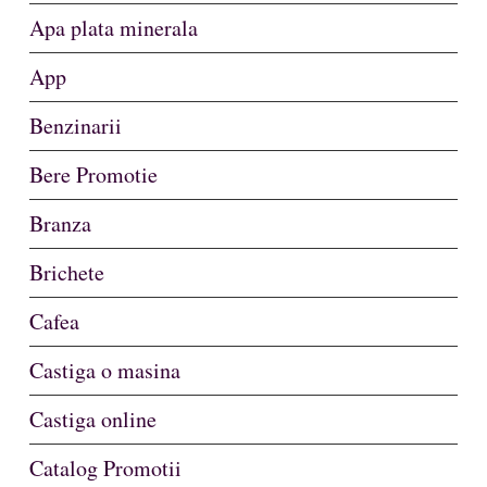
Apa plata minerala
App
Benzinarii
Bere Promotie
Branza
Brichete
Cafea
Castiga o masina
Castiga online
Catalog Promotii