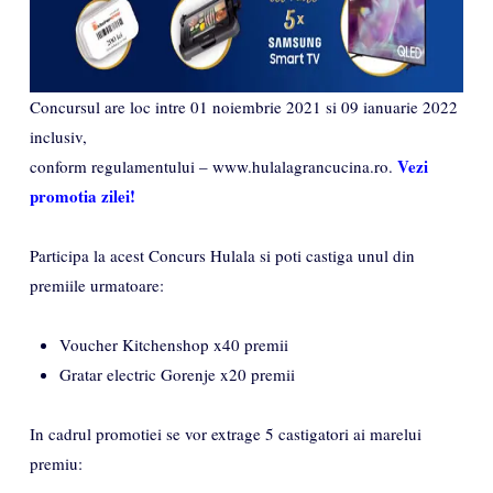
Concursul are loc intre 01 noiembrie 2021 si 09 ianuarie 2022
inclusiv,
Vezi
conform regulamentului – www.hulalagrancucina.ro.
promotia zilei!
Participa la acest Concurs Hulala si poti castiga unul din
premiile urmatoare:
Voucher Kitchenshop x40 premii
Gratar electric Gorenje x20 premii
In cadrul promotiei se vor extrage 5 castigatori ai marelui
premiu: