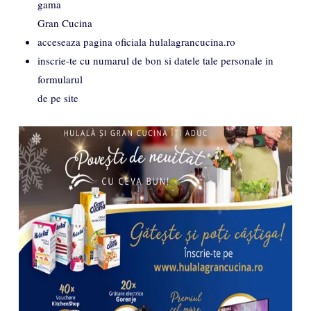
gama
Gran Cucina
acceseaza pagina oficiala hulalagrancucina.ro
inscrie-te cu numarul de bon si datele tale personale in
formularul
de pe site