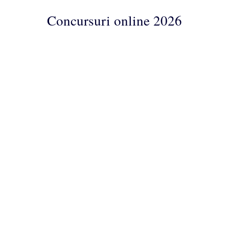
Concursuri online 2026
Concursuri
Online