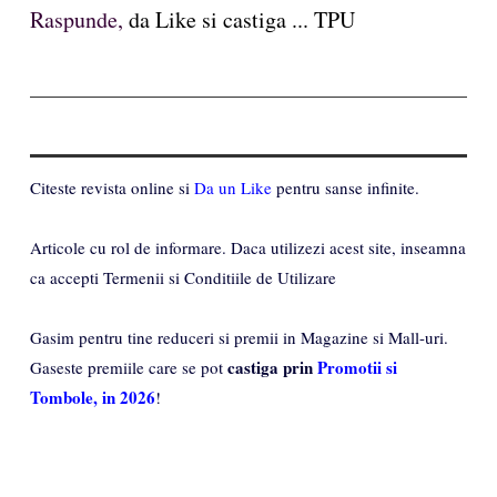
Raspunde,
da Like si castiga ... TPU
Citeste revista online si
Da un Like
pentru sanse infinite.
Articole cu rol de informare. Daca utilizezi acest site, inseamna
ca accepti Termenii si Conditiile de Utilizare
Gasim pentru tine reduceri si premii in Magazine si Mall-uri.
castiga prin
Promotii si
Gaseste premiile care se pot
Tombole, in 2026
!