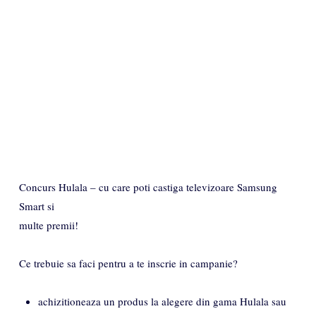
Concurs Hulala – cu care poti castiga televizoare Samsung
Smart si
multe premii!
Ce trebuie sa faci pentru a te inscrie in campanie?
achizitioneaza un produs la alegere din gama Hulala sau