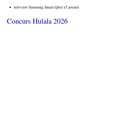
televizor Samsung Smart Qled x5 premii
Concurs Hulala 2026