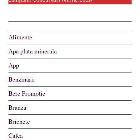
Alimente
Apa plata minerala
App
Benzinarii
Bere Promotie
Branza
Brichete
Cafea