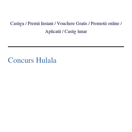
Castiga / Premii Instant / Vouchere Gratis / Promotii online /
Aplicatii / Castig lunar
Concurs Hulala