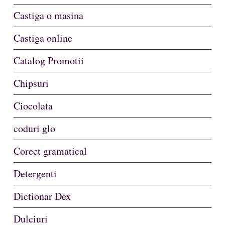
Castiga o masina
Castiga online
Catalog Promotii
Chipsuri
Ciocolata
coduri glo
Corect gramatical
Detergenti
Dictionar Dex
Dulciuri